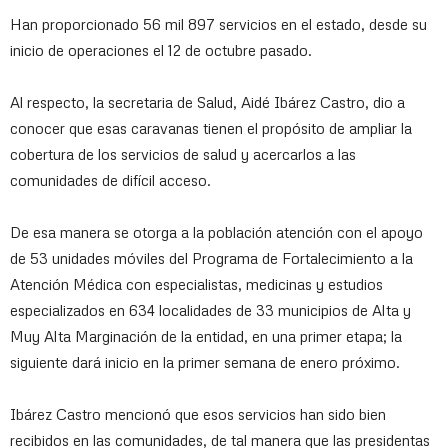
Han proporcionado 56 mil 897 servicios en el estado, desde su
inicio de operaciones el 12 de octubre pasado.
Al respecto, la secretaria de Salud, Aidé Ibárez Castro, dio a
conocer que esas caravanas tienen el propósito de ampliar la
cobertura de los servicios de salud y acercarlos a las
comunidades de difícil acceso.
De esa manera se otorga a la población atención con el apoyo
de 53 unidades móviles del Programa de Fortalecimiento a la
Atención Médica con especialistas, medicinas y estudios
especializados en 634 localidades de 33 municipios de Alta y
Muy Alta Marginación de la entidad, en una primer etapa; la
siguiente dará inicio en la primer semana de enero próximo.
Ibárez Castro mencionó que esos servicios han sido bien
recibidos en las comunidades, de tal manera que las presidentas