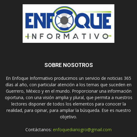
SOBRE NOSOTROS
En Enfoque Informativo producimos un servicio de noticias 365
días al año, con particular atención a los temas que suceden en
Guerrero, México y en el mundo. Proporcionar una información
oportuna, con una visión amplia y plural, que permita a nuestros
lectores disponer de todos los elementos para conocer la
realidad, para opinar, para ampliar la búsqueda. Ese es nuestro
objetivo.
Contáctanos:
enfoquediariogro@gmail.com