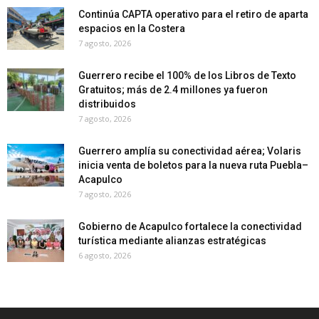
Continúa CAPTA operativo para el retiro de aparta
espacios en la Costera
7 agosto, 2026
Guerrero recibe el 100% de los Libros de Texto
Gratuitos; más de 2.4 millones ya fueron
distribuidos
7 agosto, 2026
Guerrero amplía su conectividad aérea; Volaris
inicia venta de boletos para la nueva ruta Puebla–
Acapulco
7 agosto, 2026
Gobierno de Acapulco fortalece la conectividad
turística mediante alianzas estratégicas
6 agosto, 2026