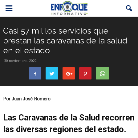
Casi 57 mil los servicios que
prestan las caravanas de la salud
en el estado
30 noviembre, 2022
Por Juan José Romero
Las Caravanas de la Salud recorren
las diversas regiones del estado.