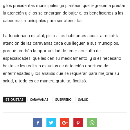
y los presidentes municipales ya plantean que regresen a prestar
la atención y ellos se encargan de bajar a los beneficiarios a las
cabeceras municipales para ser atendidos.
La funcionaria estatal, pidió a los habitantes acudir a recibir la
atención de las caravanas cada que lleguen a sus municipios,
porque tendrán la oportunidad de tener consulta de
especialidades, que les den su medicamento, y si es necesario
hasta se les realizan estudios de detección oportuna de
enfermedades y los análisis que se requieran para mejorar su
salud, y todo es de manera gratuita, finalizó.
ETIQUETAS
CARAVANAS
GUERRERO
SALUD