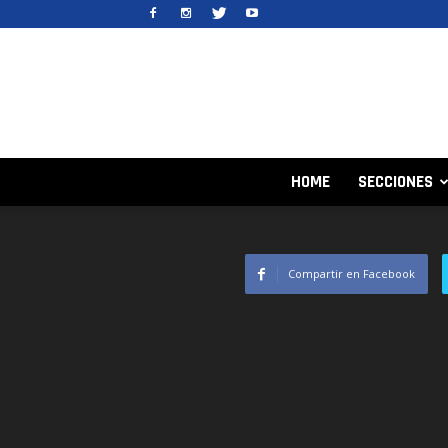
HOME
SECCIONES
Compartir en Facebook