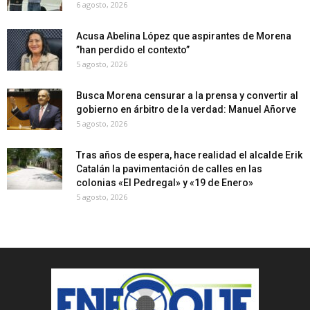
6 agosto, 2026
Acusa Abelina López que aspirantes de Morena
”han perdido el contexto”
5 agosto, 2026
Busca Morena censurar a la prensa y convertir al
gobierno en árbitro de la verdad: Manuel Añorve
5 agosto, 2026
Tras años de espera, hace realidad el alcalde Erik
Catalán la pavimentación de calles en las
colonias «El Pedregal» y «19 de Enero»
5 agosto, 2026