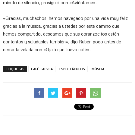
minuto de silencio, prosiguió con «Aviéntame».
«Gracias, muchachos, hemos navegado por una vida muy feliz
gracias a la música, gracias a ustedes por este camino que
hemos compartido, deseamos que sus coranzocitos estén
contentos y saludables también», dijo Rubén poco antes de
cerrar la velada con «Ojalá que llueva café».
ETIQUETAS
CAFÉ TACVBA
ESPECTÁCULOS
MÚSCIA