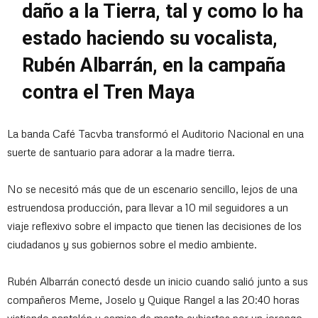
daño a la Tierra, tal y como lo ha
estado haciendo su vocalista,
Rubén Albarrán, en la campaña
contra el Tren Maya
La banda Café Tacvba transformó el Auditorio Nacional en una
suerte de santuario para adorar a la madre tierra.
No se necesitó más que de un escenario sencillo, lejos de una
estruendosa producción, para llevar a 10 mil seguidores a un
viaje reflexivo sobre el impacto que tienen las decisiones de los
ciudadanos y sus gobiernos sobre el medio ambiente.
Rubén Albarrán conectó desde un inicio cuando salió junto a sus
compañeros Meme, Joselo y Quique Rangel a las 20:40 horas