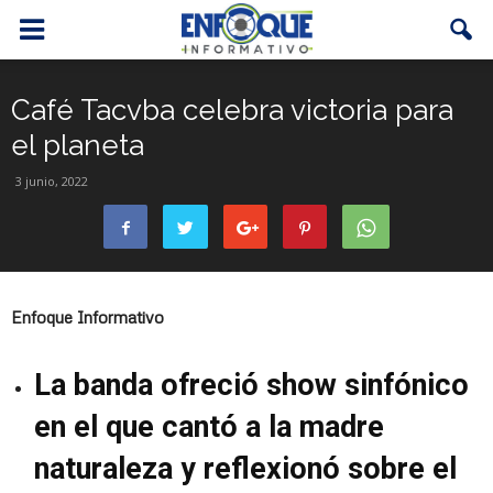
Café Tacvba celebra victoria para
el planeta
3 junio, 2022
Enfoque Informativo
La banda ofreció show sinfónico
en el que cantó a la madre
naturaleza y reflexionó sobre el