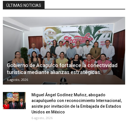
ÚLTIMAS NOTICIAS
Gobierno de Acapulco fortalece la conectividad
turística mediante alianzas estratégicas
6 agosto, 2026
Miguel Ángel Godínez Muñoz, abogado
acapulqueño con reconocimiento Internacional,
asiste por invitación de la Embajada de Estados
Unidos en México
6 agosto, 2026