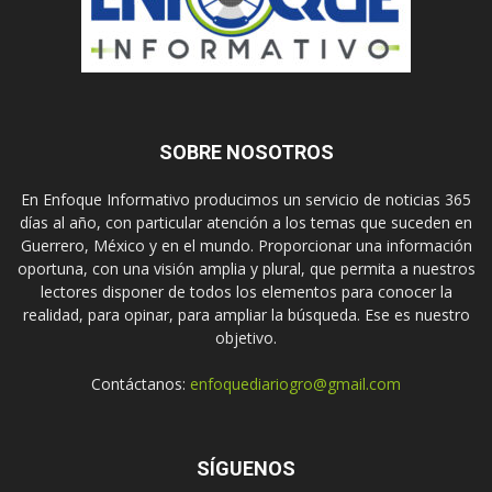
SOBRE NOSOTROS
En Enfoque Informativo producimos un servicio de noticias 365
días al año, con particular atención a los temas que suceden en
Guerrero, México y en el mundo. Proporcionar una información
oportuna, con una visión amplia y plural, que permita a nuestros
lectores disponer de todos los elementos para conocer la
realidad, para opinar, para ampliar la búsqueda. Ese es nuestro
objetivo.
Contáctanos:
enfoquediariogro@gmail.com
SÍGUENOS