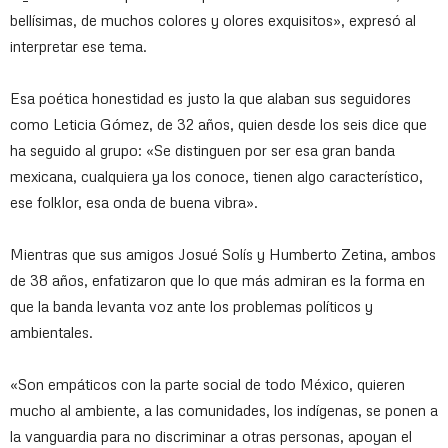
bellísimas, de muchos colores y olores exquisitos», expresó al
interpretar ese tema.
Esa poética honestidad es justo la que alaban sus seguidores
como Leticia Gómez, de 32 años, quien desde los seis dice que
ha seguido al grupo: «Se distinguen por ser esa gran banda
mexicana, cualquiera ya los conoce, tienen algo característico,
ese folklor, esa onda de buena vibra».
Mientras que sus amigos Josué Solís y Humberto Zetina, ambos
de 38 años, enfatizaron que lo que más admiran es la forma en
que la banda levanta voz ante los problemas políticos y
ambientales.
«Son empáticos con la parte social de todo México, quieren
mucho al ambiente, a las comunidades, los indígenas, se ponen a
la vanguardia para no discriminar a otras personas, apoyan el