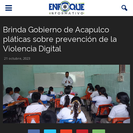
Brinda Gobierno de Acapulco
pláticas sobre prevención de la
Violencia Digital
21 octubre, 2023