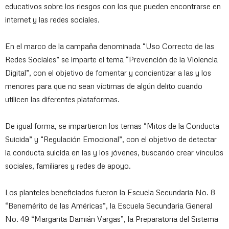
educativos sobre los riesgos con los que pueden encontrarse en
internet y las redes sociales.
En el marco de la campaña denominada “Uso Correcto de las
Redes Sociales” se imparte el tema “Prevención de la Violencia
Digital”, con el objetivo de fomentar y concientizar a las y los
menores para que no sean víctimas de algún delito cuando
utilicen las diferentes plataformas.
De igual forma, se impartieron los temas “Mitos de la Conducta
Suicida” y “Regulación Emocional”, con el objetivo de detectar
la conducta suicida en las y los jóvenes, buscando crear vínculos
sociales, familiares y redes de apoyo.
Los planteles beneficiados fueron la Escuela Secundaria No. 8
“Benemérito de las Américas”, la Escuela Secundaria General
No. 49 “Margarita Damián Vargas”, la Preparatoria del Sistema