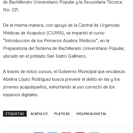
de Bachillerato Universitario Popular y la Secundaria Técnica
No. 221.
De la misma manera, con apoyo de la Central de Urgencias
Médicas de Acapulco (CUMA), se impartió el curso
“Introducción de los Primeros Auxilios Médicos”, en la
Preparatoria del Sistema de Bachillerato Universitario Popular,
ubicado en el poblado San Isidro Gallinero.
A través de estos cursos, el Gobierno Municipal que encabeza
Abelina López Rodríguez busca prevenir el delito en las y los
jóvenes acapulqueños, exhortando al uso correcto de los
espacios digitales.
ETIQUETAS
ACAPULCO
PLATICAS
VIOLENCIA DIGITAL