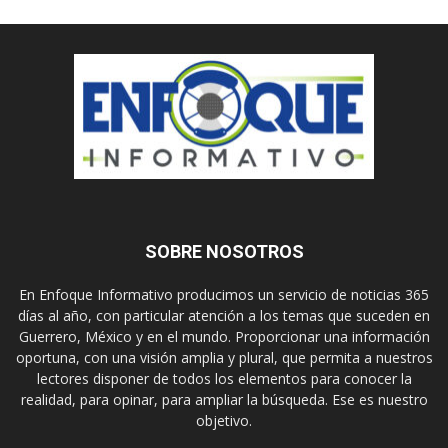
SOBRE NOSOTROS
En Enfoque Informativo producimos un servicio de noticias 365
días al año, con particular atención a los temas que suceden en
Guerrero, México y en el mundo. Proporcionar una información
oportuna, con una visión amplia y plural, que permita a nuestros
lectores disponer de todos los elementos para conocer la
realidad, para opinar, para ampliar la búsqueda. Ese es nuestro
objetivo.