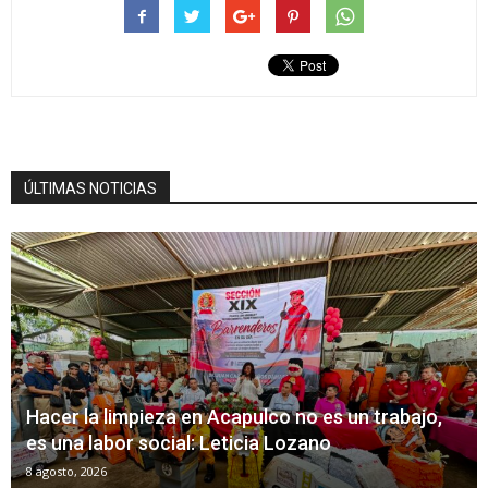
ÚLTIMAS NOTICIAS
Hacer la limpieza en Acapulco no es un trabajo,
es una labor social: Leticia Lozano
8 agosto, 2026