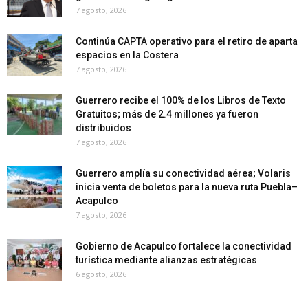
7 agosto, 2026
Continúa CAPTA operativo para el retiro de aparta
espacios en la Costera
7 agosto, 2026
Guerrero recibe el 100% de los Libros de Texto
Gratuitos; más de 2.4 millones ya fueron
distribuidos
7 agosto, 2026
Guerrero amplía su conectividad aérea; Volaris
inicia venta de boletos para la nueva ruta Puebla–
Acapulco
7 agosto, 2026
Gobierno de Acapulco fortalece la conectividad
turística mediante alianzas estratégicas
6 agosto, 2026