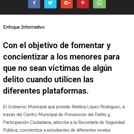
Enfoque Informativo
Con el objetivo de fomentar y
concientizar a los menores para
que no sean víctimas de algún
delito cuando utilicen las
diferentes plataformas.
El Gobierno Municipal que preside Abelina López Rodríguez, a
través del Centro Municipal de Prevención del Delito y
Participación Ciudadana, adscrita a la Secretaría de Seguridad
Pública, concientiza a estudiantes de diferentes niveles