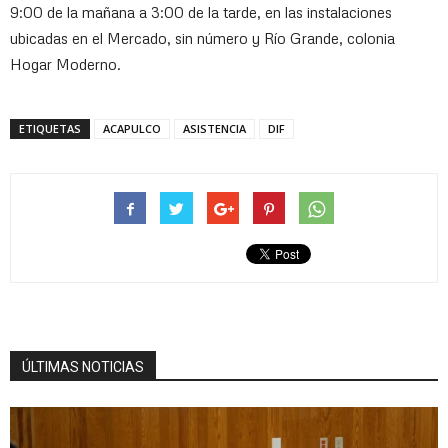
9:00 de la mañana a 3:00 de la tarde, en las instalaciones
ubicadas en el Mercado, sin número y Río Grande, colonia
Hogar Moderno.
ETIQUETAS
ACAPULCO
ASISTENCIA
DIF
ÚLTIMAS NOTICIAS