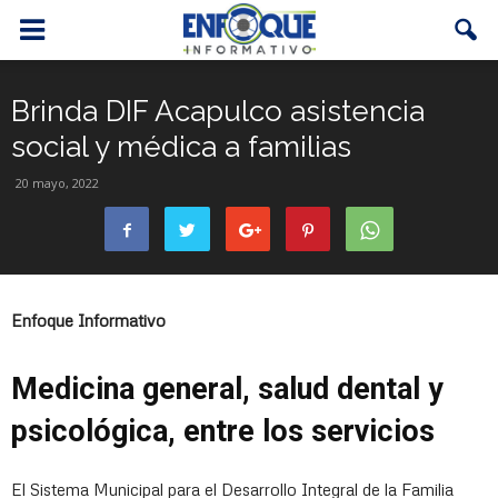
Brinda DIF Acapulco asistencia
social y médica a familias
20 mayo, 2022
Enfoque Informativo
Medicina general, salud dental y
psicológica, entre los servicios
El Sistema Municipal para el Desarrollo Integral de la Familia