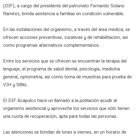
(DIF), a cargo del presidente del patronato Fernando Solano
Ramírez, brinda asistencia a familias en condición vulnerable.
En las instalaciones del organismo, a través del área médica, se
ofrecen acciones preventivas, curativas y de rehabilitación, así
como programas alternativos complementarios.
Entre los servicios que se ofrecen se encuentran la terapia del
lenguaje, el programa de salud dental, psicología, medicina
general, optometría, así como toma de muestras para prueba de
VIH y Sífilis.
El DIF Acapulco hace un llamado a la población acudir al
organismo asistencial y aproveche los servicios que sólo tienen
una cuota de recuperación, apta para todas las personas.
Las atenciones se brindan de lunes a viernes, en un horario de