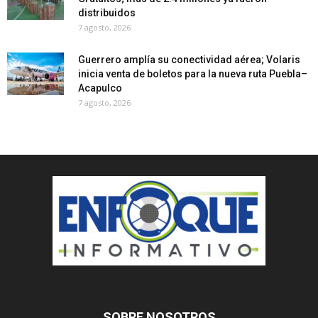
distribuidos
7 agosto, 2026
Guerrero amplía su conectividad aérea; Volaris
inicia venta de boletos para la nueva ruta Puebla–
Acapulco
7 agosto, 2026
SOBRE NOSOTROS