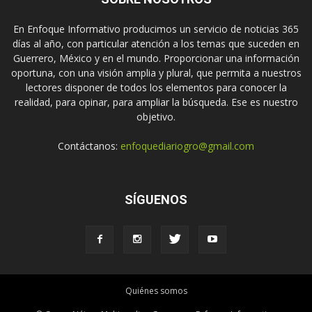
En Enfoque Informativo producimos un servicio de noticias 365
días al año, con particular atención a los temas que suceden en
Guerrero, México y en el mundo. Proporcionar una información
oportuna, con una visión amplia y plural, que permita a nuestros
lectores disponer de todos los elementos para conocer la
realidad, para opinar, para ampliar la búsqueda. Ese es nuestro
objetivo.
Contáctanos:
enfoquediariogro@gmail.com
SÍGUENOS
Quiénes somos