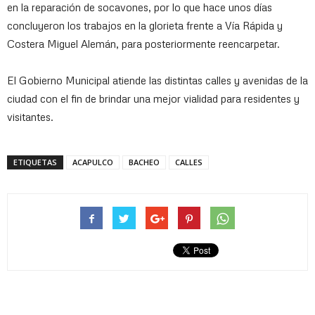
en la reparación de socavones, por lo que hace unos días
concluyeron los trabajos en la glorieta frente a Vía Rápida y
Costera Miguel Alemán, para posteriormente reencarpetar.
El Gobierno Municipal atiende las distintas calles y avenidas de la
ciudad con el fin de brindar una mejor vialidad para residentes y
visitantes.
ETIQUETAS
ACAPULCO
BACHEO
CALLES