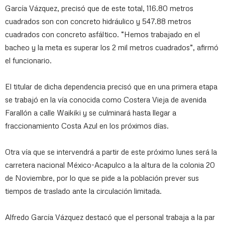
García Vázquez, precisó que de este total, 116.80 metros
cuadrados son con concreto hidráulico y 547.88 metros
cuadrados con concreto asfáltico. “Hemos trabajado en el
bacheo y la meta es superar los 2 mil metros cuadrados”, afirmó
el funcionario.
El titular de dicha dependencia precisó que en una primera etapa
se trabajó en la vía conocida como Costera Vieja de avenida
Farallón a calle Waikiki y se culminará hasta llegar a
fraccionamiento Costa Azul en los próximos días.
Otra vía que se intervendrá a partir de este próximo lunes será la
carretera nacional México-Acapulco a la altura de la colonia 20
de Noviembre, por lo que se pide a la población prever sus
tiempos de traslado ante la circulación limitada.
Alfredo García Vázquez destacó que el personal trabaja a la par