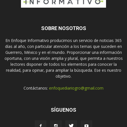
SOBRE NOSOTROS
En Enfoque Informativo producimos un servicio de noticias 365
días al año, con particular atención a los temas que suceden en
Guerrero, México y en el mundo. Proporcionar una información
oportuna, con una visión amplia y plural, que permita a nuestros
lectores disponer de todos los elementos para conocer la
realidad, para opinar, para ampliar la búsqueda. Ese es nuestro
objetivo.
Contáctanos:
enfoquediariogro@gmail.com
SÍGUENOS