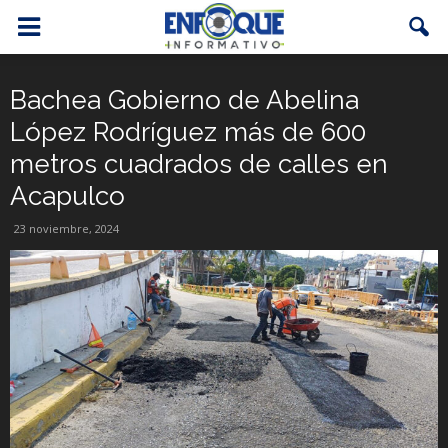
Bachea Gobierno de Abelina
López Rodríguez más de 600
metros cuadrados de calles en
Acapulco
23 noviembre, 2024