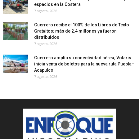
espacios en la Costera
7 agosto, 2026
Guerrero recibe el 100% de los Libros de Texto
Gratuitos; más de 2.4 millones ya fueron
distribuidos
7 agosto, 2026
Guerrero amplía su conectividad aérea; Volaris
inicia venta de boletos para la nueva ruta Puebla–
Acapulco
7 agosto, 2026