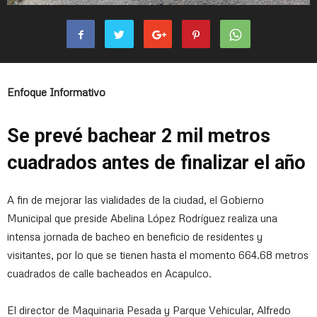
Enfoque Informativo
Se prevé bachear 2 mil metros
cuadrados antes de finalizar el año
A fin de mejorar las vialidades de la ciudad, el Gobierno
Municipal que preside Abelina López Rodríguez realiza una
intensa jornada de bacheo en beneficio de residentes y
visitantes, por lo que se tienen hasta el momento 664.68 metros
cuadrados de calle bacheados en Acapulco.
El director de Maquinaria Pesada y Parque Vehicular, Alfredo