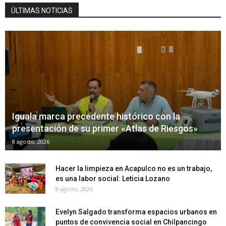
ÚLTIMAS NOTICIAS
Iguala marca precedente histórico con la
presentación de su primer «Atlas de Riesgos»
8 agosto, 2026
Hacer la limpieza en Acapulco no es un trabajo,
es una labor social: Leticia Lozano
8 agosto, 2026
Evelyn Salgado transforma espacios urbanos en
puntos de convivencia social en Chilpancingo