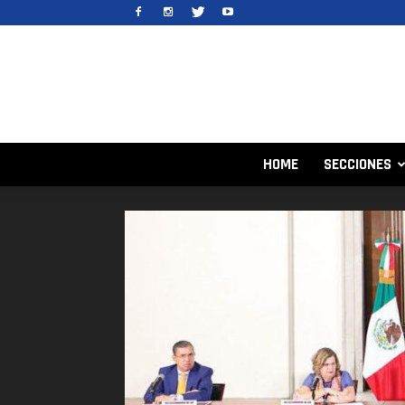
HOME
SECCIONES