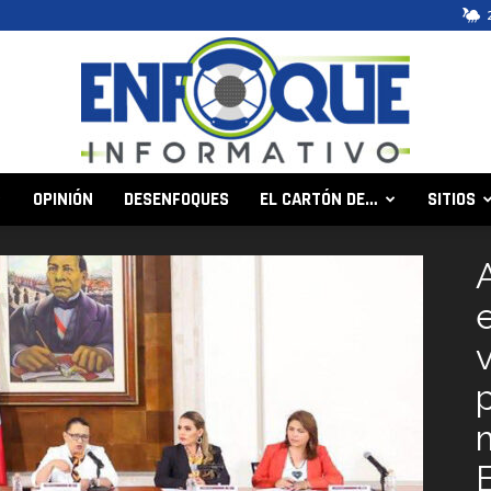
OPINIÓN
DESENFOQUES
EL CARTÓN DE…
SITIOS
Enfoque
Informativo