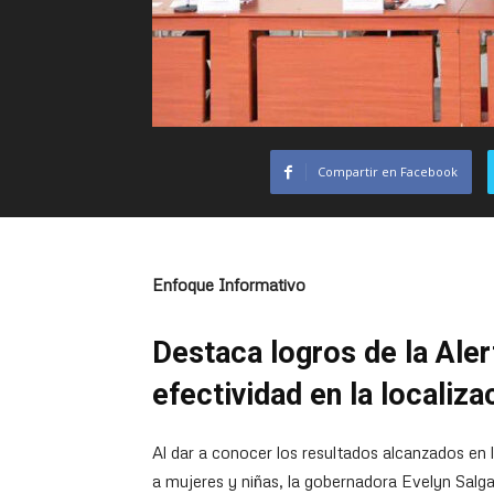
Compartir en Facebook
Enfoque Informativo
Destaca logros de la Aler
efectividad en la localiz
Al dar a conocer los resultados alcanzados en l
a mujeres y niñas, la gobernadora Evelyn Salga