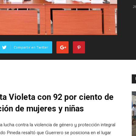
2
Compartir en Twitter
ta Violeta con 92 por ciento de
ación de mujeres y niñas
a lucha contra la violencia de género y protección integral
do Pineda resaltó que Guerrero se posiciona en el lugar