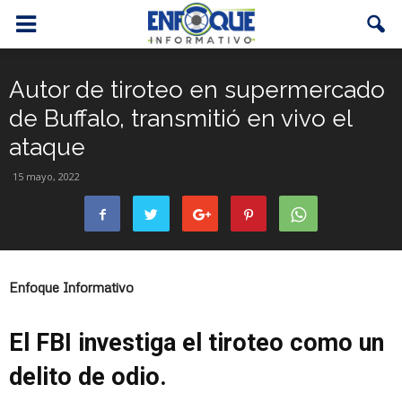
Autor de tiroteo en supermercado
de Buffalo, transmitió en vivo el
ataque
15 mayo, 2022
Enfoque Informativo
El FBI investiga el tiroteo como un
delito de odio.