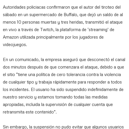
Autoridades policiacas confirmaron que el autor del tiroteo del
sábado en un supermercado de Buffalo, que dejó un saldo de al
menos 10 personas muertas y tres heridas, transmitió el ataque
en vivo a través de Twitch, la plataforma de ‘streaming’ de
Amazon utilizada principalmente por los jugadores de
videojuegos.
En un comunicado, la empresa aseguró que desconectó el canal
dos minutos después de que comenzara el ataque, debido a que
el sitio “tiene una política de cero tolerancia contra la violencia
de cualquier tipo y trabaja rápidamente para responder a todos
los incidentes. El usuario ha sido suspendido indefinidamente de
nuestro servicio y estamos tomando todas las medidas
apropiadas, incluida la supervisión de cualquier cuenta que
retransmita este contenido”.
Sin embargo, la suspensión no pudo evitar que algunos usuarios