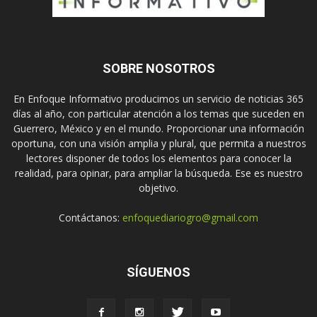
SOBRE NOSOTROS
En Enfoque Informativo producimos un servicio de noticias 365
días al año, con particular atención a los temas que suceden en
Guerrero, México y en el mundo. Proporcionar una información
oportuna, con una visión amplia y plural, que permita a nuestros
lectores disponer de todos los elementos para conocer la
realidad, para opinar, para ampliar la búsqueda. Ese es nuestro
objetivo.
Contáctanos:
enfoquediariogro@gmail.com
SÍGUENOS