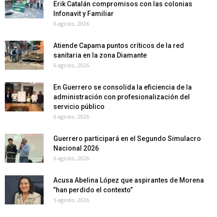
Erik Catalán compromisos con las colonias
Infonavit y Familiar
6 agosto, 2026
Atiende Capama puntos críticos de la red
sanitaria en la zona Diamante
6 agosto, 2026
En Guerrero se consolida la eficiencia de la
administración con profesionalización del
servicio público
6 agosto, 2026
Guerrero participará en el Segundo Simulacro
Nacional 2026
6 agosto, 2026
Acusa Abelina López que aspirantes de Morena
”han perdido el contexto”
5 agosto, 2026