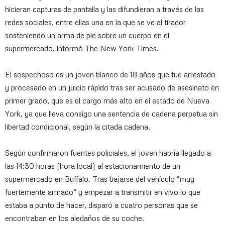
hicieran capturas de pantalla y las difundieran a través de las
redes sociales, entre ellas una en la que se ve al tirador
sosteniendo un arma de pie sobre un cuerpo en el
supermercado, informó The New York Times.
El sospechoso es un joven blanco de 18 años que fue arrestado
y procesado en un juicio rápido tras ser acusado de asesinato en
primer grado, que es el cargo más alto en el estado de Nueva
York, ya que lleva consigo una sentencia de cadena perpetua sin
libertad condicional, según la citada cadena.
Según confirmaron fuentes policiales, el joven habría llegado a
las 14:30 horas (hora local) al estacionamiento de un
supermercado en Buffalo. Tras bajarse del vehículo “muy
fuertemente armado” y empezar a transmitir en vivo lo que
estaba a punto de hacer, disparó a cuatro personas que se
encontraban en los aledaños de su coche.