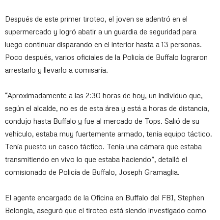
Después de este primer tiroteo, el joven se adentró en el
supermercado y logró abatir a un guardia de seguridad para
luego continuar disparando en el interior hasta a 13 personas.
Poco después, varios oficiales de la Policía de Buffalo lograron
arrestarlo y llevarlo a comisaría.
“Aproximadamente a las 2:30 horas de hoy, un individuo que,
según el alcalde, no es de esta área y está a horas de distancia,
condujo hasta Buffalo y fue al mercado de Tops. Salió de su
vehículo, estaba muy fuertemente armado, tenía equipo táctico.
Tenía puesto un casco táctico. Tenía una cámara que estaba
transmitiendo en vivo lo que estaba haciendo”, detalló el
comisionado de Policía de Buffalo, Joseph Gramaglia.
El agente encargado de la Oficina en Buffalo del FBI, Stephen
Belongia, aseguró que el tiroteo está siendo investigado como