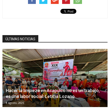
ÚLTIMAS NOTICIAS
Hacer la limpieza en Acapulco no es un trabajo,
es una labor social: Leticia Lozano
8 agosto, 2026