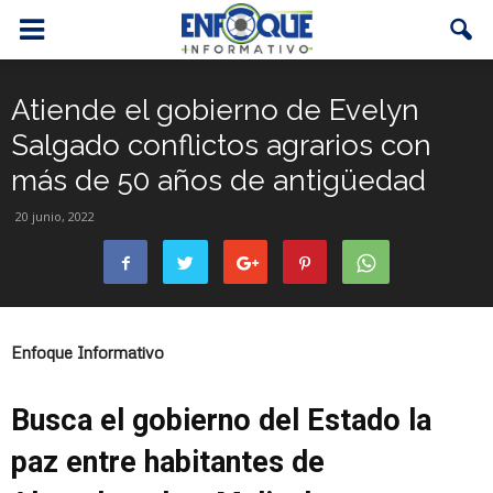
Atiende el gobierno de Evelyn
Salgado conflictos agrarios con
más de 50 años de antigüedad
20 junio, 2022
Enfoque Informativo
Busca el gobierno del Estado la
paz entre habitantes de