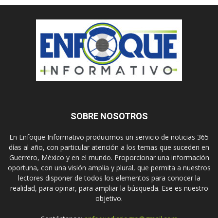
SOBRE NOSOTROS
En Enfoque Informativo producimos un servicio de noticias 365
días al año, con particular atención a los temas que suceden en
Guerrero, México y en el mundo. Proporcionar una información
oportuna, con una visión amplia y plural, que permita a nuestros
lectores disponer de todos los elementos para conocer la
realidad, para opinar, para ampliar la búsqueda. Ese es nuestro
objetivo.