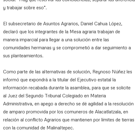
y trabajar sobre eso”.
El subsecretario de Asuntos Agrarios, Daniel Cahua López,
declaró que los integrantes de la Mesa agraria trabajan de
manera imparcial para llegar a una solución entre las
comunidades hermanas y se comprometió a dar seguimiento a
sus planteamientos.
Como parte de las alternativas de solución, Reynoso Núñez les
informó que expondrá a la titular del Ejecutivo estatal la
información recabada durante la asamblea, para que se solicite
al Juez del Segundo Tribunal Colegiado en Materia
Administrativa, en apego a derecho se dé agilidad a la resolución
de amparo promovida por los comuneros de Alacatlatzala, en
relación al conflicto Agrarios que mantienen por límites de tierras
con la comunidad de Malinaltepec.