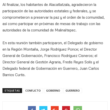
Al finalizar, los habitantes de Alacatlatzala, agradecieron la
participación de las autoridades estatales y federales, y se
comprometieron a preservar la paz y el orden de la comunidad,
así como participar en próximas de mesas de trabajo con las
autoridades de la comunidad de Malinaltepec.
En esta reunión también participaron, el Delegado de gobierno
en la Región Montaña, Jorge Rodríguez Ponce; el Director
General de Gobernación, Francisco Rodríguez Cisneros; el
Director General de Gestión Agraria, Fredis Reyes Solís y el
Delegado federal de Gobernación en Guerrero, Juan Carlos
Barrios Curtis.
ETIQUETAS
CONFLICTO
GOBIERNO
GUERRERO