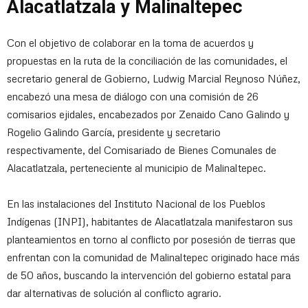
Alacatlatzala y Malinaltepec
Con el objetivo de colaborar en la toma de acuerdos y
propuestas en la ruta de la conciliación de las comunidades, el
secretario general de Gobierno, Ludwig Marcial Reynoso Núñez,
encabezó una mesa de diálogo con una comisión de 26
comisarios ejidales, encabezados por Zenaido Cano Galindo y
Rogelio Galindo García, presidente y secretario
respectivamente, del Comisariado de Bienes Comunales de
Alacatlatzala, perteneciente al municipio de Malinaltepec.
En las instalaciones del Instituto Nacional de los Pueblos
Indígenas (INPI), habitantes de Alacatlatzala manifestaron sus
planteamientos en torno al conflicto por posesión de tierras que
enfrentan con la comunidad de Malinaltepec originado hace más
de 50 años, buscando la intervención del gobierno estatal para
dar alternativas de solución al conflicto agrario.