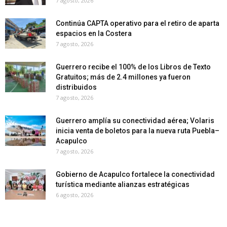
7 agosto, 2026
Continúa CAPTA operativo para el retiro de aparta
espacios en la Costera
7 agosto, 2026
Guerrero recibe el 100% de los Libros de Texto
Gratuitos; más de 2.4 millones ya fueron
distribuidos
7 agosto, 2026
Guerrero amplía su conectividad aérea; Volaris
inicia venta de boletos para la nueva ruta Puebla–
Acapulco
7 agosto, 2026
Gobierno de Acapulco fortalece la conectividad
turística mediante alianzas estratégicas
6 agosto, 2026