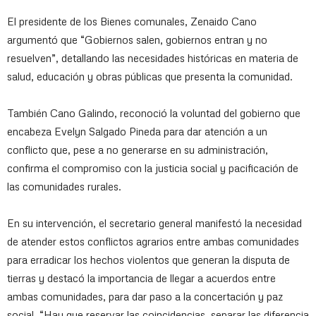
El presidente de los Bienes comunales, Zenaido Cano
argumentó que “Gobiernos salen, gobiernos entran y no
resuelven”, detallando las necesidades históricas en materia de
salud, educación y obras públicas que presenta la comunidad.
También Cano Galindo, reconoció la voluntad del gobierno que
encabeza Evelyn Salgado Pineda para dar atención a un
conflicto que, pese a no generarse en su administración,
confirma el compromiso con la justicia social y pacificación de
las comunidades rurales.
En su intervención, el secretario general manifestó la necesidad
de atender estos conflictos agrarios entre ambas comunidades
para erradicar los hechos violentos que generan la disputa de
tierras y destacó la importancia de llegar a acuerdos entre
ambas comunidades, para dar paso a la concertación y paz
social. “Hay que reservar las coincidencias, separar las diferencia