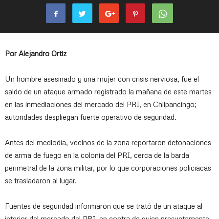
Por Alejandro Ortiz
Un hombre asesinado y una mujer con crisis nerviosa, fue el
saldo de un ataque armado registrado la mañana de este martes
en las inmediaciones del mercado del PRI, en Chilpancingo;
autoridades despliegan fuerte operativo de seguridad.
Antes del mediodía, vecinos de la zona reportaron detonaciones
de arma de fuego en la colonia del PRI, cerca de la barda
perimetral de la zona militar, por lo que corporaciones policiacas
se trasladaron al lugar.
Fuentes de seguridad informaron que se trató de un ataque al
interior del mercado del PRI, en contra de quien presuntamente