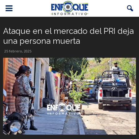
Ataque en el mercado del PRI deja
una persona muerta
25 febrero, 2025