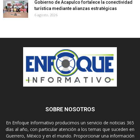
Gobierno de Acapulco fortalece la conectividad
turística mediante alianzas estratégicas
6 agosto, 2026
SOBRE NOSOTROS
En Enfoque Informativo producimos un servicio de noticias 365
días al año, con particular atención a los temas que suceden en
Guerrero, México y en el mundo. Proporcionar una información