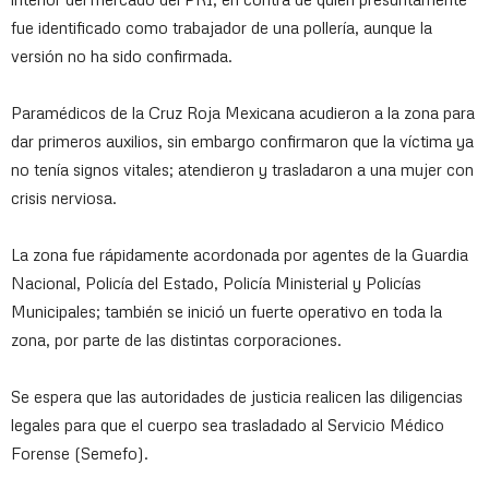
fue identificado como trabajador de una pollería, aunque la
versión no ha sido confirmada.
Paramédicos de la Cruz Roja Mexicana acudieron a la zona para
dar primeros auxilios, sin embargo confirmaron que la víctima ya
no tenía signos vitales; atendieron y trasladaron a una mujer con
crisis nerviosa.
La zona fue rápidamente acordonada por agentes de la Guardia
Nacional, Policía del Estado, Policía Ministerial y Policías
Municipales; también se inició un fuerte operativo en toda la
zona, por parte de las distintas corporaciones.
Se espera que las autoridades de justicia realicen las diligencias
legales para que el cuerpo sea trasladado al Servicio Médico
Forense (Semefo).