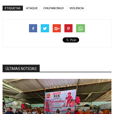
ETIQUETAS
ATAQUE
CHILPANCINGO
VIOLENCIA
ÚLTIMAS NOTICIAS