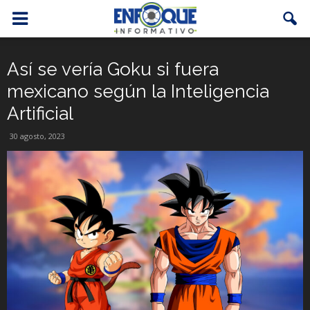
Así se vería Goku si fuera
mexicano según la Inteligencia
Artificial
30 agosto, 2023