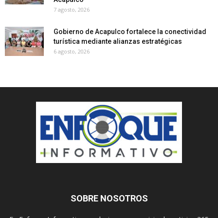
7 agosto, 2026
Gobierno de Acapulco fortalece la conectividad
turística mediante alianzas estratégicas
6 agosto, 2026
SOBRE NOSOTROS