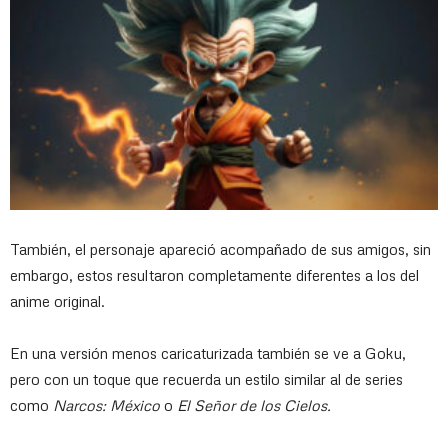
También, el personaje apareció acompañado de sus amigos, sin
embargo, estos resultaron completamente diferentes a los del
anime original.
En una versión menos caricaturizada también se ve a Goku,
pero con un toque que recuerda un estilo similar al de series
como
Narcos: México
o
El Señor de los Cielos.