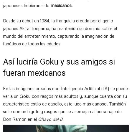
japoneses hubieran sido
mexicanos
.
Desde su debut en 1984, la franquicia creada por el genio
japonés Akira Toriyama, ha mantenido su dominio sobre el
mundo del entretenimiento, capturando la imaginación de
fanáticos de todas las edades
Así luciría Goku y sus amigos si
fueran mexicanos
En las imágenes creadas con Inteligencia Artificial (IA) se puede
ver a un Goku con rasgos más adultos y, aunque cuenta con su
característico estilo de cabello, este luce más canoso. También
se le con un bigote y rasgos que se asemejan al personaje de
Don Ramón en el
Chavo del 8.