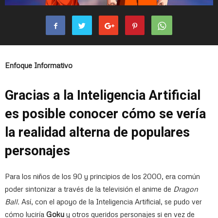
Enfoque Informativo
Gracias a la Inteligencia Artificial
es posible conocer cómo se vería
la realidad alterna de populares
personajes
Para los niños de los 90 y principios de los 2000, era común
poder sintonizar a través de la televisión el anime de
Dragon
Ball.
Así, con el apoyo de la Inteligencia Artificial, se pudo ver
cómo luciría
Goku
y otros queridos personajes si en vez de