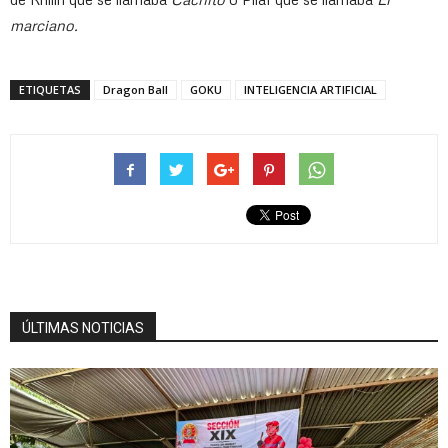
marciano.
ETIQUETAS
Dragon Ball
GOKU
INTELIGENCIA ARTIFICIAL
ÚLTIMAS NOTICIAS