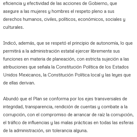
eficiencia y efectividad de las acciones de Gobierno, que
asegure a las mujeres y hombres el respeto pleno a sus
derechos humanos, civiles, políticos, económicos, sociales y
culturales.
Indicó, además, que se respetó el principio de autonomía, lo que
permitirá a la administración estatal ejercer libremente sus
funciones en materia de planeación, con estricta sujeción a las
atribuciones que señala la Constitución Política de los Estados
Unidos Mexicanos, la Constitución Política local y las leyes que
de ellas derivan.
Abundó que el Plan se conforma por los ejes transversales de
integridad, transparencia, rendición de cuentas y combate a la
corrupción, con el compromiso de arrancar de raíz la corrupción,
el tráfico de influencias y las malas prácticas en todas las esferas
de la administración, sin tolerancia alguna.