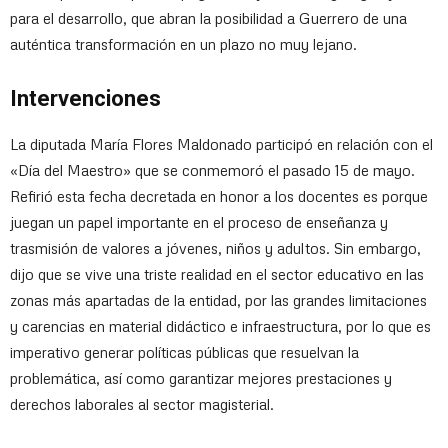
para el desarrollo, que abran la posibilidad a Guerrero de una
auténtica transformación en un plazo no muy lejano.
Intervenciones
La diputada María Flores Maldonado participó en relación con el
«Día del Maestro» que se conmemoró el pasado 15 de mayo.
Refirió esta fecha decretada en honor a los docentes es porque
juegan un papel importante en el proceso de enseñanza y
trasmisión de valores a jóvenes, niños y adultos. Sin embargo,
dijo que se vive una triste realidad en el sector educativo en las
zonas más apartadas de la entidad, por las grandes limitaciones
y carencias en material didáctico e infraestructura, por lo que es
imperativo generar políticas públicas que resuelvan la
problemática, así como garantizar mejores prestaciones y
derechos laborales al sector magisterial.