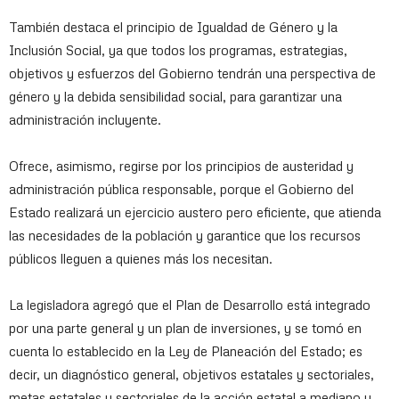
También destaca el principio de Igualdad de Género y la
Inclusión Social, ya que todos los programas, estrategias,
objetivos y esfuerzos del Gobierno tendrán una perspectiva de
género y la debida sensibilidad social, para garantizar una
administración incluyente.
Ofrece, asimismo, regirse por los principios de austeridad y
administración pública responsable, porque el Gobierno del
Estado realizará un ejercicio austero pero eficiente, que atienda
las necesidades de la población y garantice que los recursos
públicos lleguen a quienes más los necesitan.
La legisladora agregó que el Plan de Desarrollo está integrado
por una parte general y un plan de inversiones, y se tomó en
cuenta lo establecido en la Ley de Planeación del Estado; es
decir, un diagnóstico general, objetivos estatales y sectoriales,
metas estatales y sectoriales de la acción estatal a mediano y