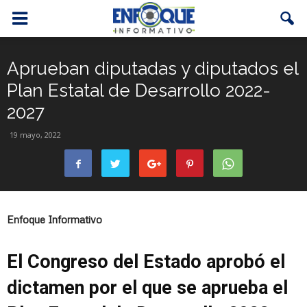
Aprueban diputadas y diputados el
Plan Estatal de Desarrollo 2022-
2027
19 mayo, 2022
Enfoque Informativo
El Congreso del Estado aprobó el
dictamen por el que se aprueba el