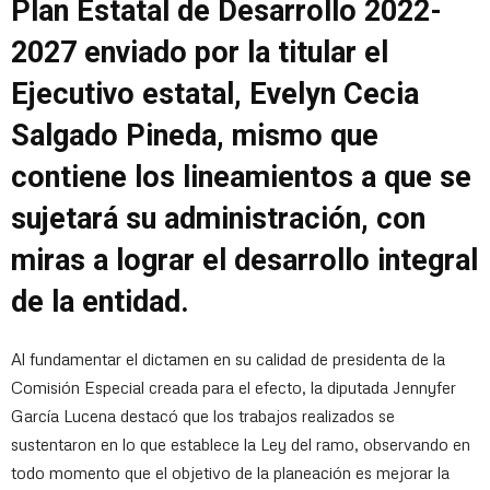
Plan Estatal de Desarrollo 2022-
2027 enviado por la titular el
Ejecutivo estatal, Evelyn Cecia
Salgado Pineda, mismo que
contiene los lineamientos a que se
sujetará su administración, con
miras a lograr el desarrollo integral
de la entidad.
Al fundamentar el dictamen en su calidad de presidenta de la
Comisión Especial creada para el efecto, la diputada Jennyfer
García Lucena destacó que los trabajos realizados se
sustentaron en lo que establece la Ley del ramo, observando en
todo momento que el objetivo de la planeación es mejorar la