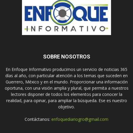
SOBRE NOSOTROS
En Enfoque Informativo producimos un servicio de noticias 365
días al año, con particular atención a los temas que suceden en
Guerrero, México y en el mundo. Proporcionar una información
oportuna, con una visión amplia y plural, que permita a nuestros
lectores disponer de todos los elementos para conocer la
realidad, para opinar, para ampliar la búsqueda. Ese es nuestro
objetivo.
Contáctanos:
enfoquediariogro@gmail.com