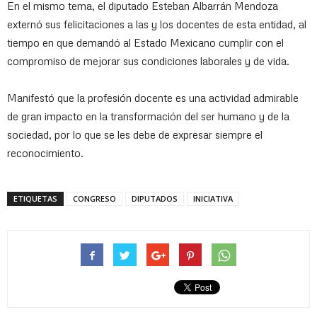
En el mismo tema, el diputado Esteban Albarrán Mendoza
externó sus felicitaciones a las y los docentes de esta entidad, al
tiempo en que demandó al Estado Mexicano cumplir con el
compromiso de mejorar sus condiciones laborales y de vida.
Manifestó que la profesión docente es una actividad admirable
de gran impacto en la transformación del ser humano y de la
sociedad, por lo que se les debe de expresar siempre el
reconocimiento.
ETIQUETAS
CONGRESO
DIPUTADOS
INICIATIVA