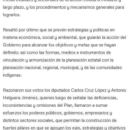
largo plazo, y los procedimientos y mecanismos generales para
lograrlos.
Resaltó por último que se prevén estrategias y políticas en
materia económica, social y ambiental, que guiarán la acción del
Gobierno para alcanzar los objetivos y metas que se hayan
definido; así como las formas, medios e instrumentos de
vinculación y armonización de la planeación estatal con la
planeación nacional, regional, municipal, y de las comunidades
indígenas.
Razonaron sus votos los diputados Carlos Cruz López y Antonio
Helguera Jiménez, quienes luego de señalar las deficiencias,
inconsistencias y omisiones del Plan, llamaron a sumar
esfuerzos los poderes públicos, gobiernos, empresarios y
distintos sectores sociales, que permitan la construcción de
fuertes pilares en que se apoyen los ejes, estrategias y objetivos