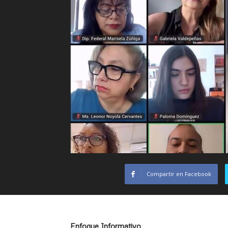
Compartir en Facebook
Enfoque Informativo