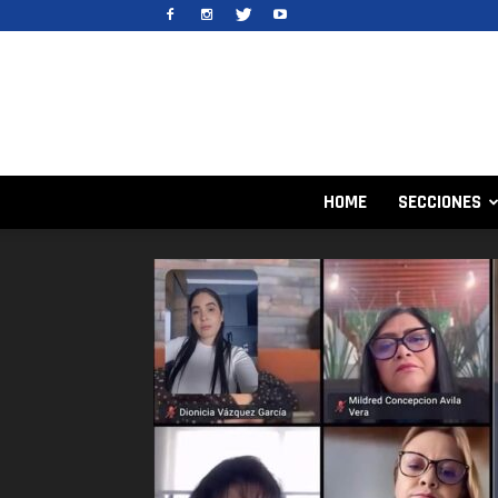
HOME
SECCIONES