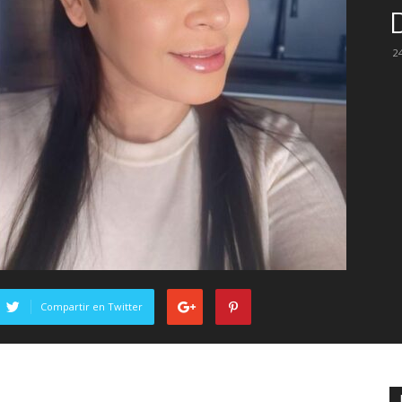
24
Compartir en Twitter