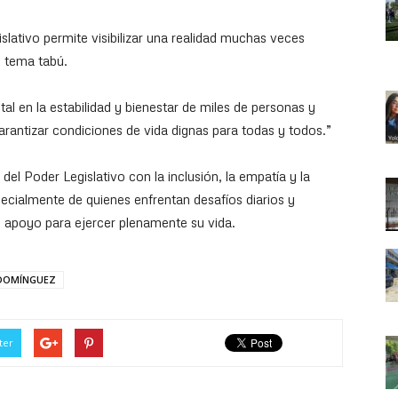
ativo permite visibilizar una realidad muchas veces
n tema tabú.
 en la estabilidad y bienestar de miles de personas y
rantizar condiciones de vida dignas para todas y todos.”
l Poder Legislativo con la inclusión, la empatía y la
ecialmente de quienes enfrentan desafíos diarios y
 apoyo para ejercer plenamente su vida.
DOMÍNGUEZ
ter