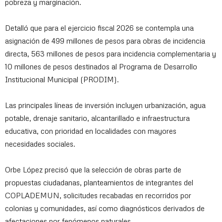
pobreza y marginación.
Detalló que para el ejercicio fiscal 2026 se contempla una
asignación de 499 millones de pesos para obras de incidencia
directa, 563 millones de pesos para incidencia complementaria y
10 millones de pesos destinados al Programa de Desarrollo
Institucional Municipal (PRODIM).
Las principales líneas de inversión incluyen urbanización, agua
potable, drenaje sanitario, alcantarillado e infraestructura
educativa, con prioridad en localidades con mayores
necesidades sociales.
Orbe López precisó que la selección de obras parte de
propuestas ciudadanas, planteamientos de integrantes del
COPLADEMUN, solicitudes recabadas en recorridos por
colonias y comunidades, así como diagnósticos derivados de
afectaciones por fenómenos naturales.