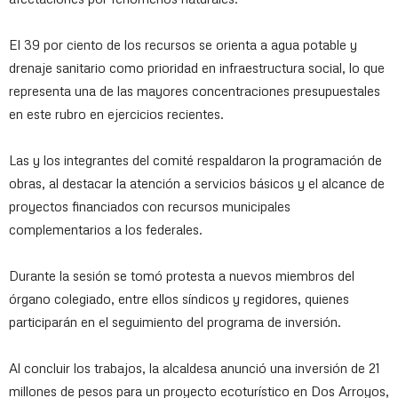
El 39 por ciento de los recursos se orienta a agua potable y
drenaje sanitario como prioridad en infraestructura social, lo que
representa una de las mayores concentraciones presupuestales
en este rubro en ejercicios recientes.
Las y los integrantes del comité respaldaron la programación de
obras, al destacar la atención a servicios básicos y el alcance de
proyectos financiados con recursos municipales
complementarios a los federales.
Durante la sesión se tomó protesta a nuevos miembros del
órgano colegiado, entre ellos síndicos y regidores, quienes
participarán en el seguimiento del programa de inversión.
Al concluir los trabajos, la alcaldesa anunció una inversión de 21
millones de pesos para un proyecto ecoturístico en Dos Arroyos,