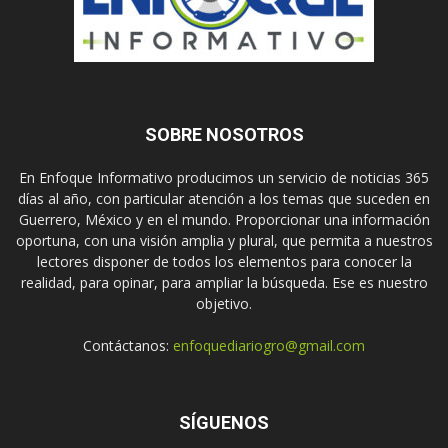
SOBRE NOSOTROS
En Enfoque Informativo producimos un servicio de noticias 365
días al año, con particular atención a los temas que suceden en
Guerrero, México y en el mundo. Proporcionar una información
oportuna, con una visión amplia y plural, que permita a nuestros
lectores disponer de todos los elementos para conocer la
realidad, para opinar, para ampliar la búsqueda. Ese es nuestro
objetivo.
Contáctanos:
enfoquediariogro@gmail.com
SÍGUENOS