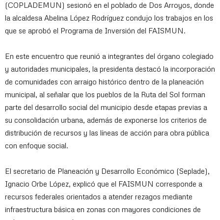
(COPLADEMUN) sesionó en el poblado de Dos Arroyos, donde
la alcaldesa Abelina López Rodríguez condujo los trabajos en los
que se aprobó el Programa de Inversión del FAISMUN.
En este encuentro que reunió a integrantes del órgano colegiado
y autoridades municipales, la presidenta destacó la incorporación
de comunidades con arraigo histórico dentro de la planeación
municipal, al señalar que los pueblos de la Ruta del Sol forman
parte del desarrollo social del municipio desde etapas previas a
su consolidación urbana, además de exponerse los criterios de
distribución de recursos y las líneas de acción para obra pública
con enfoque social.
El secretario de Planeación y Desarrollo Económico (Seplade),
Ignacio Orbe López, explicó que el FAISMUN corresponde a
recursos federales orientados a atender rezagos mediante
infraestructura básica en zonas con mayores condiciones de