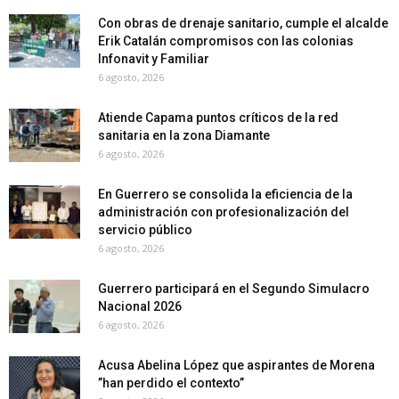
Con obras de drenaje sanitario, cumple el alcalde
Erik Catalán compromisos con las colonias
Infonavit y Familiar
6 agosto, 2026
Atiende Capama puntos críticos de la red
sanitaria en la zona Diamante
6 agosto, 2026
En Guerrero se consolida la eficiencia de la
administración con profesionalización del
servicio público
6 agosto, 2026
Guerrero participará en el Segundo Simulacro
Nacional 2026
6 agosto, 2026
Acusa Abelina López que aspirantes de Morena
”han perdido el contexto”