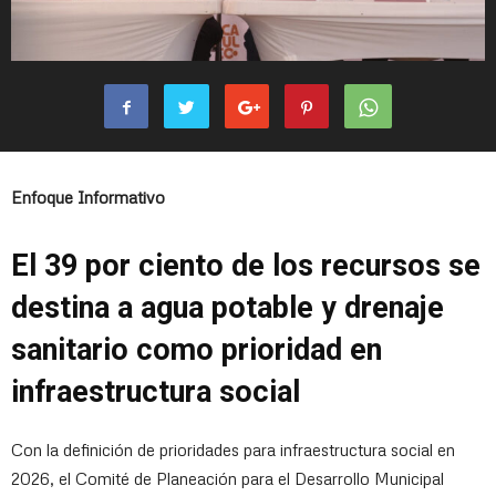
Enfoque Informativo
El 39 por ciento de los recursos se
destina a agua potable y drenaje
sanitario como prioridad en
infraestructura social
Con la definición de prioridades para infraestructura social en
2026, el Comité de Planeación para el Desarrollo Municipal