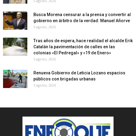
5 agosto, 2026
Busca Morena censurar a la prensa y convertir al
gobierno en árbitro de la verdad: Manuel Añorve
5 agosto, 2026
Tras años de espera, hace realidad el alcalde Erik
Catalán la pavimentación de calles en las
colonias «El Pedregal» y «19 de Enero»
5 agosto, 2026
Renueva Gobierno de Leticia Lozano espacios
públicos con brigadas urbanas
5 agosto, 2026