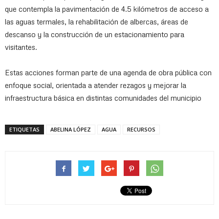
que contempla la pavimentación de 4.5 kilómetros de acceso a
las aguas termales, la rehabilitación de albercas, áreas de
descanso y la construcción de un estacionamiento para
visitantes.
Estas acciones forman parte de una agenda de obra pública con
enfoque social, orientada a atender rezagos y mejorar la
infraestructura básica en distintas comunidades del municipio
ETIQUETAS
ABELINA LÓPEZ
AGUA
RECURSOS