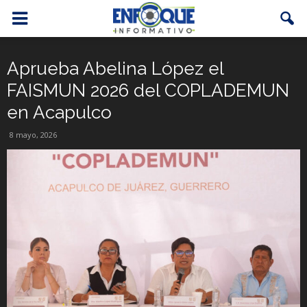
Aprueba Abelina López el
FAISMUN 2026 del COPLADEMUN
en Acapulco
8 mayo, 2026