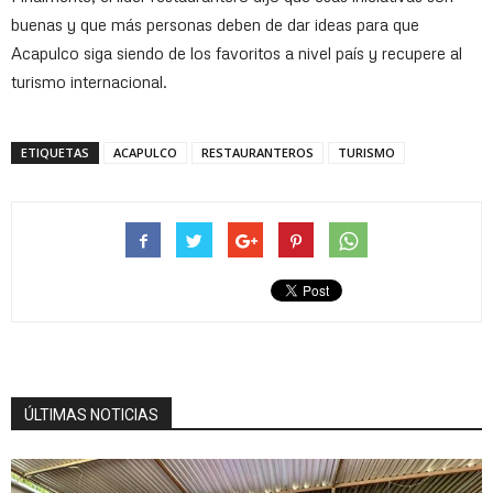
buenas y que más personas deben de dar ideas para que
Acapulco siga siendo de los favoritos a nivel país y recupere al
turismo internacional.
ETIQUETAS
ACAPULCO
RESTAURANTEROS
TURISMO
ÚLTIMAS NOTICIAS