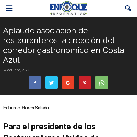
Aplaude asociación de
restauranteros la creación del
corredor gastronómico en Costa
Azul
4 octubre, 2022
Eduardo Flores Salado
Para el presidente de los