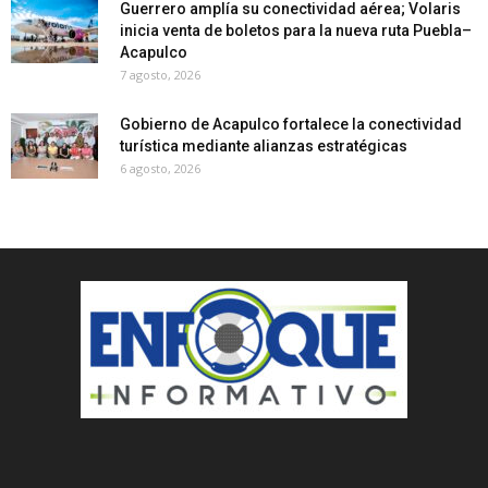
Guerrero amplía su conectividad aérea; Volaris
inicia venta de boletos para la nueva ruta Puebla–
Acapulco
7 agosto, 2026
Gobierno de Acapulco fortalece la conectividad
turística mediante alianzas estratégicas
6 agosto, 2026