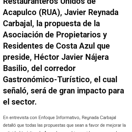
Restauranteros Unidos de
Acapulco (RUA), Javier Reynada
Carbajal, la propuesta de la
Asociación de Propietarios y
Residentes de Costa Azul que
preside, Héctor Javier Nájera
Basilio, del corredor
Gastronómico-Turístico, el cual
señaló, será de gran impacto para
el sector.
En entrevista con Enfoque Informativo, Reynada Carbajal
detalló que todas las propuestas que sean a favor de mejorar la