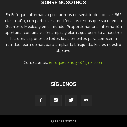
SOBRE NOSOTROS
En Enfoque Informativo producimos un servicio de noticias 365
días al año, con particular atención a los temas que suceden en
Guerrero, México y en el mundo. Proporcionar una información
oportuna, con una visión amplia y plural, que permita a nuestros
lectores disponer de todos los elementos para conocer la
realidad, para opinar, para ampliar la búsqueda. Ese es nuestro
objetivo.
Contáctanos:
enfoquediariogro@gmail.com
SÍGUENOS
Quiénes somos