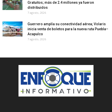
Gratuitos; más de 2.4 millones ya fueron
distribuidos
7 agosto, 2026
Guerrero amplía su conectividad aérea; Volaris
inicia venta de boletos para la nueva ruta Puebla–
Acapulco
7 agosto, 2026