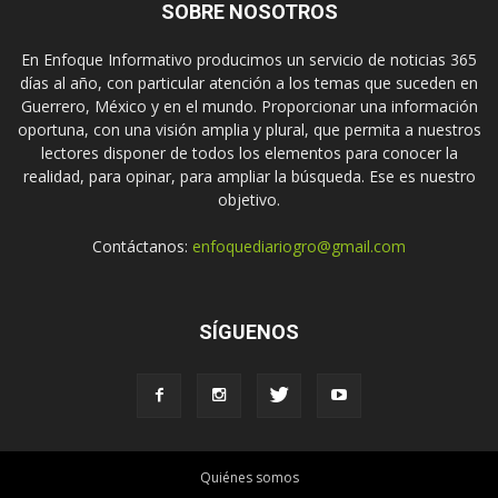
SOBRE NOSOTROS
En Enfoque Informativo producimos un servicio de noticias 365
días al año, con particular atención a los temas que suceden en
Guerrero, México y en el mundo. Proporcionar una información
oportuna, con una visión amplia y plural, que permita a nuestros
lectores disponer de todos los elementos para conocer la
realidad, para opinar, para ampliar la búsqueda. Ese es nuestro
objetivo.
Contáctanos:
enfoquediariogro@gmail.com
SÍGUENOS
Quiénes somos