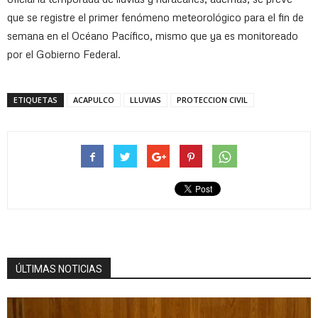
que se registre el primer fenómeno meteorológico para el fin de
semana en el Océano Pacífico, mismo que ya es monitoreado
por el Gobierno Federal.
ETIQUETAS
ACAPULCO
LLUVIAS
PROTECCION CIVIL
ÚLTIMAS NOTICIAS