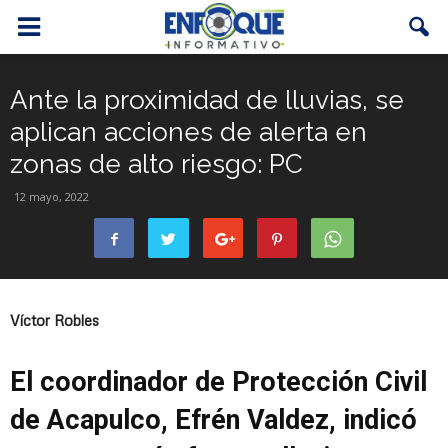
Ante la proximidad de lluvias, se
aplican acciones de alerta en
zonas de alto riesgo: PC
12 mayo, 2022
Víctor Robles
El coordinador de Protección Civil
de Acapulco, Efrén Valdez, indicó