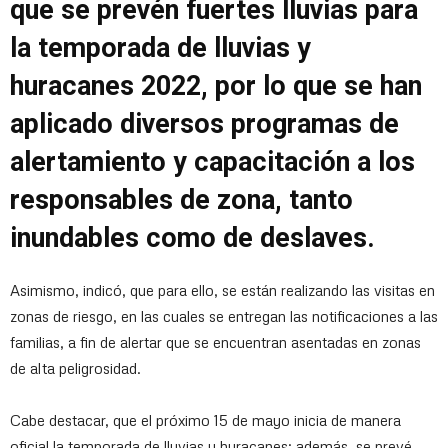
que se prevén fuertes lluvias para
la temporada de lluvias y
huracanes 2022, por lo que se han
aplicado diversos programas de
alertamiento y capacitación a los
responsables de zona, tanto
inundables como de deslaves.
Asimismo, indicó, que para ello, se están realizando las visitas en
zonas de riesgo, en las cuales se entregan las notificaciones a las
familias, a fin de alertar que se encuentran asentadas en zonas
de alta peligrosidad.
Cabe destacar, que el próximo 15 de mayo inicia de manera
oficial la temporada de lluvias y huracanes; además, se prevé