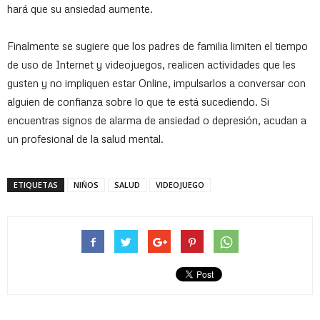
hará que su ansiedad aumente.
Finalmente se sugiere que los padres de familia limiten el tiempo
de uso de Internet y videojuegos, realicen actividades que les
gusten y no impliquen estar Online, impulsarlos a conversar con
alguien de confianza sobre lo que te está sucediendo. Si
encuentras signos de alarma de ansiedad o depresión, acudan a
un profesional de la salud mental.
ETIQUETAS
NIÑOS
SALUD
VIDEOJUEGO