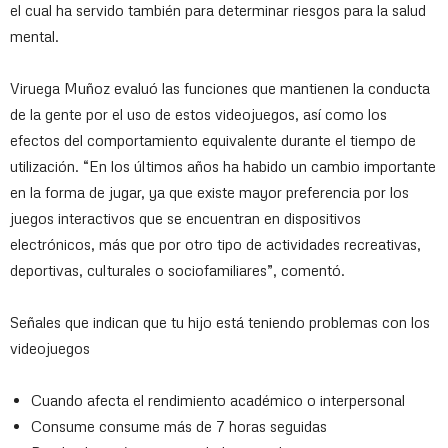
el cual ha servido también para determinar riesgos para la salud
mental.
Viruega Muñoz evaluó las funciones que mantienen la conducta
de la gente por el uso de estos videojuegos, así como los
efectos del comportamiento equivalente durante el tiempo de
utilización. “En los últimos años ha habido un cambio importante
en la forma de jugar, ya que existe mayor preferencia por los
juegos interactivos que se encuentran en dispositivos
electrónicos, más que por otro tipo de actividades recreativas,
deportivas, culturales o sociofamiliares”, comentó.
Señales que indican que tu hijo está teniendo problemas con los
videojuegos
Cuando afecta el rendimiento académico o interpersonal
Consume consume más de 7 horas seguidas