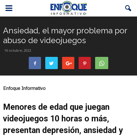
Ansiedad, el mayor problema por
abuso de videojuegos
16 octubre, 2022
Enfoque Informativo
Menores de edad que juegan
videojuegos 10 horas o más,
presentan depresión, ansiedad y