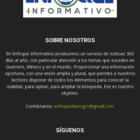
SOBRE NOSOTROS
En Enfoque Informativo producimos un servicio de noticias 365
días al año, con particular atención a los temas que suceden en
Guerrero, México y en el mundo. Proporcionar una información
oportuna, con una visión amplia y plural, que permita a nuestros
lectores disponer de todos los elementos para conocer la
realidad, para opinar, para ampliar la búsqueda. Ese es nuestro
objetivo.
Contáctanos:
enfoquediariogro@gmail.com
SÍGUENOS