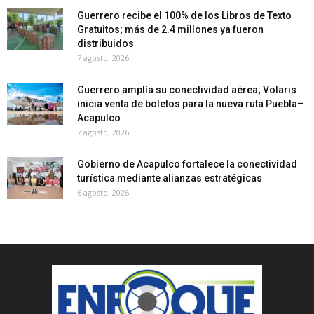
Guerrero recibe el 100% de los Libros de Texto
Gratuitos; más de 2.4 millones ya fueron
distribuidos
7 agosto, 2026
Guerrero amplía su conectividad aérea; Volaris
inicia venta de boletos para la nueva ruta Puebla–
Acapulco
7 agosto, 2026
Gobierno de Acapulco fortalece la conectividad
turística mediante alianzas estratégicas
6 agosto, 2026