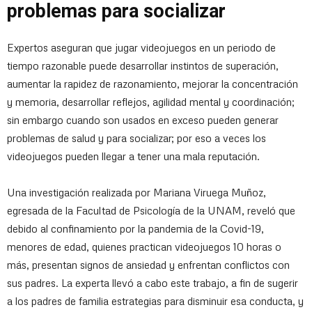
problemas para socializar
Expertos aseguran que jugar videojuegos en un periodo de
tiempo razonable puede desarrollar instintos de superación,
aumentar la rapidez de razonamiento, mejorar la concentración
y memoria, desarrollar reflejos, agilidad mental y coordinación;
sin embargo cuando son usados en exceso pueden generar
problemas de salud y para socializar; por eso a veces los
videojuegos pueden llegar a tener una mala reputación.
Una investigación realizada por Mariana Viruega Muñoz,
egresada de la Facultad de Psicología de la UNAM, reveló que
debido al confinamiento por la pandemia de la Covid-19,
menores de edad, quienes practican videojuegos 10 horas o
más, presentan signos de ansiedad y enfrentan conflictos con
sus padres. La experta llevó a cabo este trabajo, a fin de sugerir
a los padres de familia estrategias para disminuir esa conducta, y