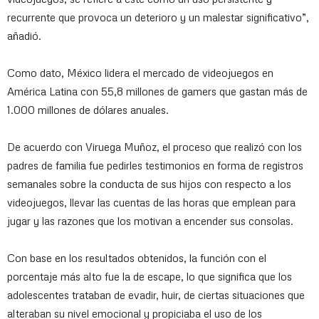
recurrente que provoca un deterioro y un malestar significativo”,
añadió.
Como dato, México lidera el mercado de videojuegos en
América Latina con 55,8 millones de gamers que gastan más de
1.000 millones de dólares anuales.
De acuerdo con Viruega Muñoz, el proceso que realizó con los
padres de familia fue pedirles testimonios en forma de registros
semanales sobre la conducta de sus hijos con respecto a los
videojuegos, llevar las cuentas de las horas que emplean para
jugar y las razones que los motivan a encender sus consolas.
Con base en los resultados obtenidos, la función con el
porcentaje más alto fue la de escape, lo que significa que los
adolescentes trataban de evadir, huir, de ciertas situaciones que
alteraban su nivel emocional y propiciaba el uso de los