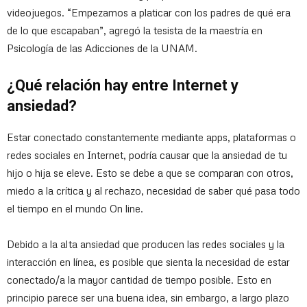
videojuegos. “Empezamos a platicar con los padres de qué era
de lo que escapaban”, agregó la tesista de la maestría en
Psicología de las Adicciones de la UNAM.
¿Qué relación hay entre Internet y
ansiedad?
Estar conectado constantemente mediante apps, plataformas o
redes sociales en Internet, podría causar que la ansiedad de tu
hijo o hija se eleve. Esto se debe a que se comparan con otros,
miedo a la crítica y al rechazo, necesidad de saber qué pasa todo
el tiempo en el mundo On line.
Debido a la alta ansiedad que producen las redes sociales y la
interacción en línea, es posible que sienta la necesidad de estar
conectado/a la mayor cantidad de tiempo posible. Esto en
principio parece ser una buena idea, sin embargo, a largo plazo