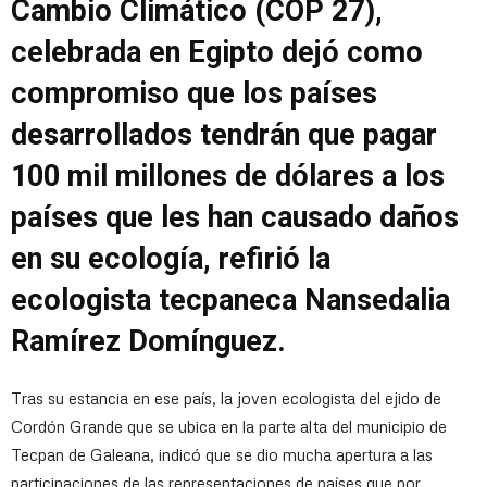
Cambio Climático (COP 27),
celebrada en Egipto dejó como
compromiso que los países
desarrollados tendrán que pagar
100 mil millones de dólares a los
países que les han causado daños
en su ecología, refirió la
ecologista tecpaneca Nansedalia
Ramírez Domínguez.
Tras su estancia en ese país, la joven ecologista del ejido de
Cordón Grande que se ubica en la parte alta del municipio de
Tecpan de Galeana, indicó que se dio mucha apertura a las
participaciones de las representaciones de países que por