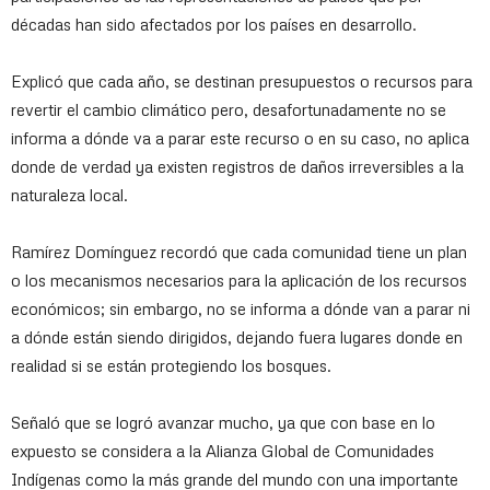
décadas han sido afectados por los países en desarrollo.
Explicó que cada año, se destinan presupuestos o recursos para
revertir el cambio climático pero, desafortunadamente no se
informa a dónde va a parar este recurso o en su caso, no aplica
donde de verdad ya existen registros de daños irreversibles a la
naturaleza local.
Ramírez Domínguez recordó que cada comunidad tiene un plan
o los mecanismos necesarios para la aplicación de los recursos
económicos; sin embargo, no se informa a dónde van a parar ni
a dónde están siendo dirigidos, dejando fuera lugares donde en
realidad si se están protegiendo los bosques.
Señaló que se logró avanzar mucho, ya que con base en lo
expuesto se considera a la Alianza Global de Comunidades
Indígenas como la más grande del mundo con una importante