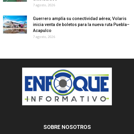
7 agosto, 2026
Guerrero amplía su conectividad aérea; Volaris
inicia venta de boletos para la nueva ruta Puebla–
Acapulco
7 agosto, 2026
SOBRE NOSOTROS