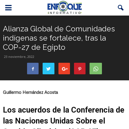
Alianza Global de Comunidades
indígenas se fortalece, tras la
COP-27 de Egipto
23 noviembre, 2022
Guillermo Hernández Acosta
Los acuerdos de la Conferencia de
las Naciones Unidas Sobre el