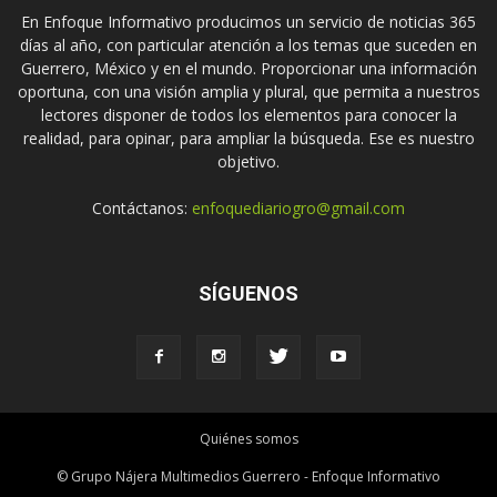
En Enfoque Informativo producimos un servicio de noticias 365
días al año, con particular atención a los temas que suceden en
Guerrero, México y en el mundo. Proporcionar una información
oportuna, con una visión amplia y plural, que permita a nuestros
lectores disponer de todos los elementos para conocer la
realidad, para opinar, para ampliar la búsqueda. Ese es nuestro
objetivo.
Contáctanos:
enfoquediariogro@gmail.com
SÍGUENOS
Quiénes somos
© Grupo Nájera Multimedios Guerrero - Enfoque Informativo