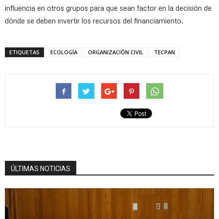
influencia en otros grupos para que sean factor en la decisión de
dónde se deben invertir los recursos del financiamiento.
ETIQUETAS
ECOLOGÍA
ORGANIZACIÓN CIVIL
TECPAN
ÚLTIMAS NOTICIAS