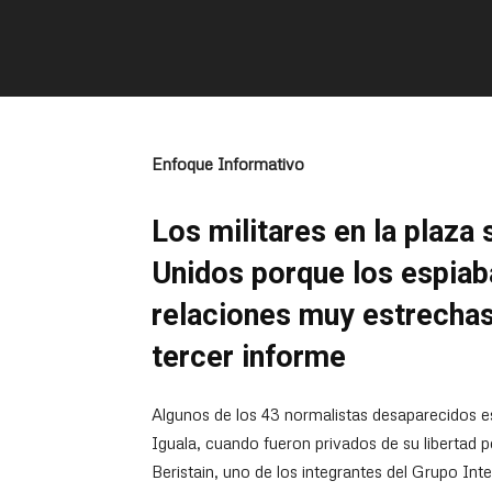
Enfoque Informativo
Los militares en la plaza
Unidos porque los espiab
relaciones muy estrechas
tercer informe
Algunos de los 43 normalistas desaparecidos 
Iguala, cuando fueron privados de su libertad 
Beristain, uno de los integrantes del Grupo Int