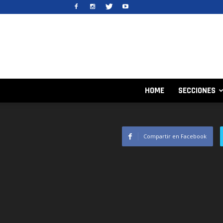
HOME
SECCIONES
Compartir en Facebook