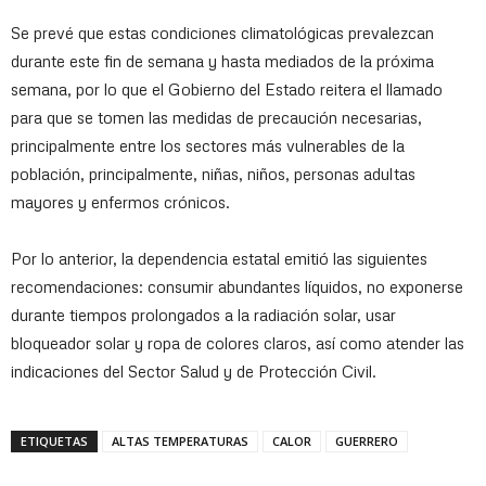
Se prevé que estas condiciones climatológicas prevalezcan
durante este fin de semana y hasta mediados de la próxima
semana, por lo que el Gobierno del Estado reitera el llamado
para que se tomen las medidas de precaución necesarias,
principalmente entre los sectores más vulnerables de la
población, principalmente, niñas, niños, personas adultas
mayores y enfermos crónicos.
Por lo anterior, la dependencia estatal emitió las siguientes
recomendaciones: consumir abundantes líquidos, no exponerse
durante tiempos prolongados a la radiación solar, usar
bloqueador solar y ropa de colores claros, así como atender las
indicaciones del Sector Salud y de Protección Civil.
ETIQUETAS
ALTAS TEMPERATURAS
CALOR
GUERRERO