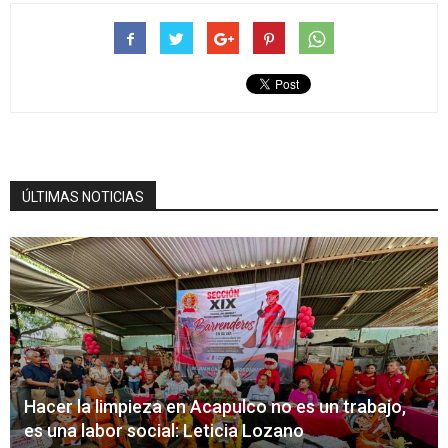
ÚLTIMAS NOTICIAS
Hacer la limpieza en Acapulco no es un trabajo,
es una labor social: Leticia Lozano