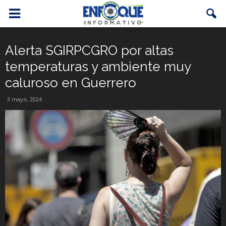
Alerta SGIRPCGRO por altas
temperaturas y ambiente muy
caluroso en Guerrero
3 mayo, 2024