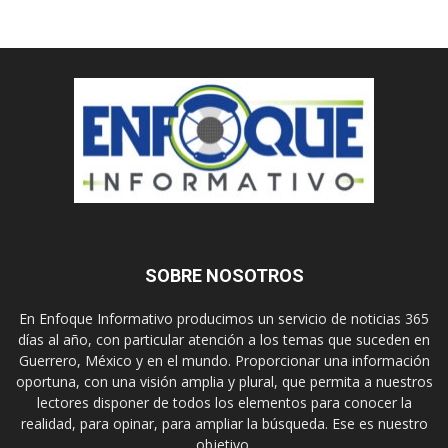
SOBRE NOSOTROS
En Enfoque Informativo producimos un servicio de noticias 365
días al año, con particular atención a los temas que suceden en
Guerrero, México y en el mundo. Proporcionar una información
oportuna, con una visión amplia y plural, que permita a nuestros
lectores disponer de todos los elementos para conocer la
realidad, para opinar, para ampliar la búsqueda. Ese es nuestro
objetivo.