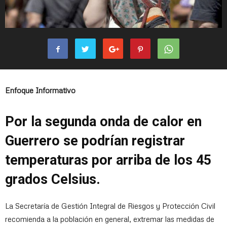
Enfoque Informativo
Por la segunda onda de calor en
Guerrero se podrían registrar
temperaturas por arriba de los 45
grados Celsius.
La Secretaría de Gestión Integral de Riesgos y Protección Civil
recomienda a la población en general, extremar las medidas de