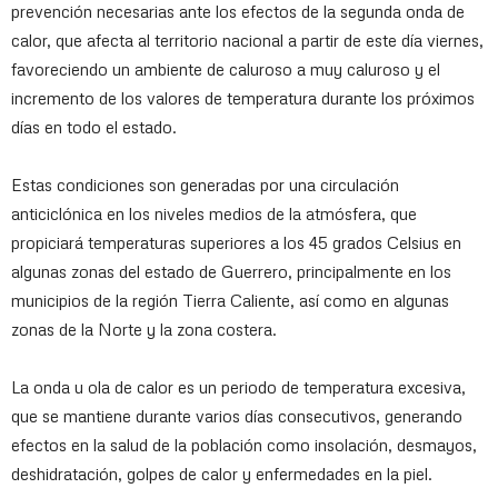
prevención necesarias ante los efectos de la segunda onda de
calor, que afecta al territorio nacional a partir de este día viernes,
favoreciendo un ambiente de caluroso a muy caluroso y el
incremento de los valores de temperatura durante los próximos
días en todo el estado.
Estas condiciones son generadas por una circulación
anticiclónica en los niveles medios de la atmósfera, que
propiciará temperaturas superiores a los 45 grados Celsius en
algunas zonas del estado de Guerrero, principalmente en los
municipios de la región Tierra Caliente, así como en algunas
zonas de la Norte y la zona costera.
La onda u ola de calor es un periodo de temperatura excesiva,
que se mantiene durante varios días consecutivos, generando
efectos en la salud de la población como insolación, desmayos,
deshidratación, golpes de calor y enfermedades en la piel.