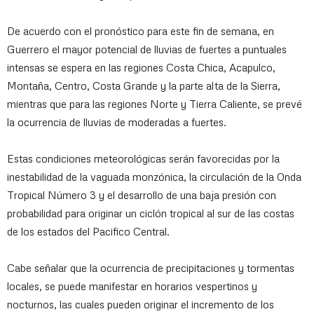
De acuerdo con el pronóstico para este fin de semana, en
Guerrero el mayor potencial de lluvias de fuertes a puntuales
intensas se espera en las regiones Costa Chica, Acapulco,
Montaña, Centro, Costa Grande y la parte alta de la Sierra,
mientras que para las regiones Norte y Tierra Caliente, se prevé
la ocurrencia de lluvias de moderadas a fuertes.
Estas condiciones meteorológicas serán favorecidas por la
inestabilidad de la vaguada monzónica, la circulación de la Onda
Tropical Número 3 y el desarrollo de una baja presión con
probabilidad para originar un ciclón tropical al sur de las costas
de los estados del Pacifico Central.
Cabe señalar que la ocurrencia de precipitaciones y tormentas
locales, se puede manifestar en horarios vespertinos y
nocturnos, las cuales pueden originar el incremento de los