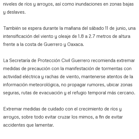
niveles de ríos y arroyos, así como inundaciones en zonas bajas
y deslaves.
También se espera durante la mañana del sábado 11 de junio, una
intensificación del viento y oleaje de 1.8 a 2.7 metros de altura
frente a la costa de Guerrero y Oaxaca.
La Secretaría de Protección Civil Guerrero recomienda extremar
medidas de precaución con la manifestación de tormentas con
actividad eléctrica y rachas de viento, mantenerse atentos de la
información meteorológica, no propagar rumores, ubicar zonas
seguras, rutas de evacuación y el refugio temporal más cercano.
Extremar medidas de cuidado con el crecimiento de ríos y
arroyos, sobre todo evitar cruzar los mimos, a fin de evitar
accidentes que lamentar.