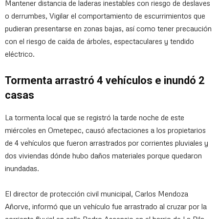
Mantener distancia de laderas inestables con riesgo de deslaves
o derrumbes, Vigilar el comportamiento de escurrimientos que
pudieran presentarse en zonas bajas, así como tener precaución
con el riesgo de caída de árboles, espectaculares y tendido
eléctrico.
Tormenta arrastró 4 vehículos e inundó 2
casas
La tormenta local que se registró la tarde noche de este
miércoles en Ometepec, causó afectaciones a los propietarios
de 4 vehículos que fueron arrastrados por corrientes pluviales y
dos viviendas dónde hubo daños materiales porque quedaron
inundadas.
El director de protección civil municipal, Carlos Mendoza
Añorve, informó que un vehículo fue arrastrado al cruzar por la