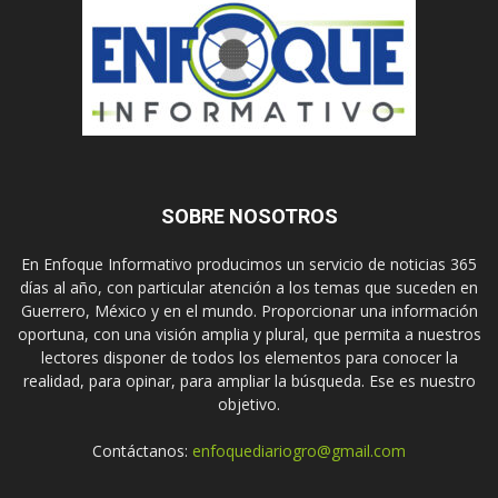
SOBRE NOSOTROS
En Enfoque Informativo producimos un servicio de noticias 365
días al año, con particular atención a los temas que suceden en
Guerrero, México y en el mundo. Proporcionar una información
oportuna, con una visión amplia y plural, que permita a nuestros
lectores disponer de todos los elementos para conocer la
realidad, para opinar, para ampliar la búsqueda. Ese es nuestro
objetivo.
Contáctanos:
enfoquediariogro@gmail.com