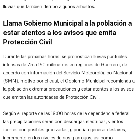
lluvias que también derribo algunos arbustos.
Llama Gobierno Municipal a la población a
estar atentos a los avisos que emita
Protección Civil
Durante las próximas horas, se pronostican lluvias puntuales
intensas de 75 a 150 milímetros en regiones de Guerrero, de
acuerdo con información del Servicio Meteorológico Nacional
(SMN), motivo por el cual, el Gobierno Municipal recomienda a
la población extremar precauciones y estar atentos a los avisos
que emitan las autoridades de Protección Civil.
Según el reporte de las 19:00 horas de la dependencia federal,
las precipitaciones serán con descargas eléctricas, vientos
fuertes con posibles granizadas, y podrían generar deslaves,
incremento en los niveles de ríos y arroyos, así como