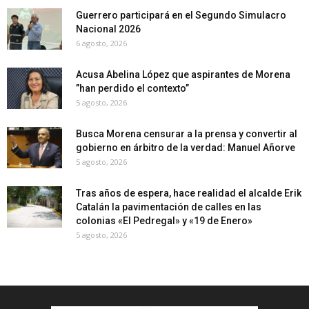
Guerrero participará en el Segundo Simulacro
Nacional 2026
6 agosto, 2026
Acusa Abelina López que aspirantes de Morena
”han perdido el contexto”
5 agosto, 2026
Busca Morena censurar a la prensa y convertir al
gobierno en árbitro de la verdad: Manuel Añorve
5 agosto, 2026
Tras años de espera, hace realidad el alcalde Erik
Catalán la pavimentación de calles en las
colonias «El Pedregal» y «19 de Enero»
5 agosto, 2026