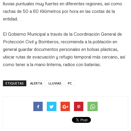
lluvias puntuales muy fuertes en diferentes regiones, así como
rachas de 50 a 60 Kilómetros por hora en las costas de la
entidad.
El Gobierno Municipal a través de la Coordinación General de
Protección Civil y Bomberos, recomienda a la población en
general guardar documentos personales en bolsas plásticas,
ubicar rutas de evacuación y refugio temporal más cercano, así
como tener a la mano linterna, radios con baterías.
ETIQUETAS
ALERTA
LLUVIAS
PC