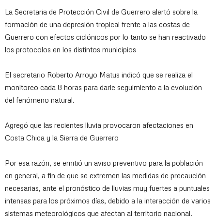
La Secretaria de Protección Civil de Guerrero alertó sobre la
formación de una depresión tropical frente a las costas de
Guerrero con efectos ciclónicos por lo tanto se han reactivado
los protocolos en los distintos municipios
El secretario Roberto Arroyo Matus indicó que se realiza el
monitoreo cada 8 horas para darle seguimiento a la evolución
del fenómeno natural.
Agregó que las recientes lluvia provocaron afectaciones en
Costa Chica y la Sierra de Guerrero
Por esa razón, se emitió un aviso preventivo para la población
en general, a fin de que se extremen las medidas de precaución
necesarias, ante el pronóstico de lluvias muy fuertes a puntuales
intensas para los próximos días, debido a la interacción de varios
sistemas meteorológicos que afectan al territorio nacional.