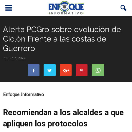
Alerta PCGro sobre evolución de
Ciclón Frente a las costas de
Guerrero
10 junio, 2022
Enfoque Informativo
Recomiendan a los alcaldes a que
apliquen los protocolos