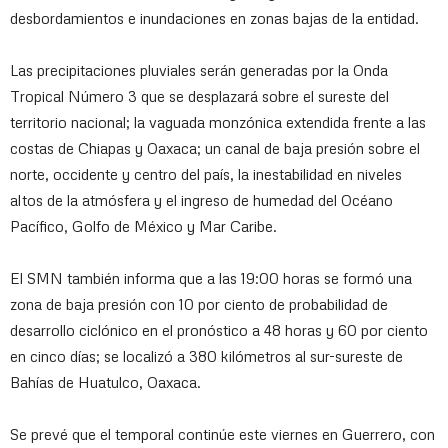
desbordamientos e inundaciones en zonas bajas de la entidad.
Las precipitaciones pluviales serán generadas por la Onda
Tropical Número 3 que se desplazará sobre el sureste del
territorio nacional; la vaguada monzónica extendida frente a las
costas de Chiapas y Oaxaca; un canal de baja presión sobre el
norte, occidente y centro del país, la inestabilidad en niveles
altos de la atmósfera y el ingreso de humedad del Océano
Pacífico, Golfo de México y Mar Caribe.
El SMN también informa que a las 19:00 horas se formó una
zona de baja presión con 10 por ciento de probabilidad de
desarrollo ciclónico en el pronóstico a 48 horas y 60 por ciento
en cinco días; se localizó a 380 kilómetros al sur-sureste de
Bahías de Huatulco, Oaxaca.
Se prevé que el temporal continúe este viernes en Guerrero, con