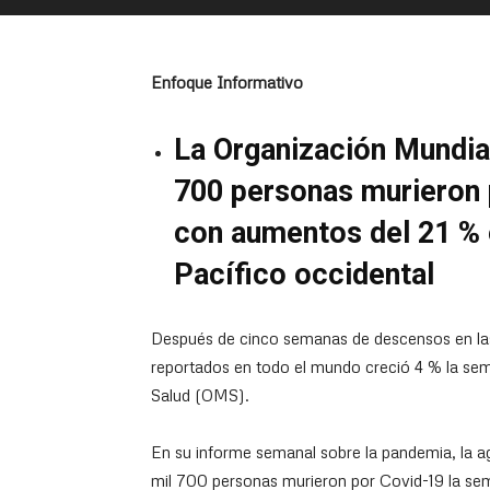
Enfoque Informativo
La Organización Mundial
700 personas murieron 
con aumentos del 21 % 
Pacífico occidental
Después de cinco semanas de descensos en la
reportados en todo el mundo creció 4 % la sem
Salud (OMS).
En su informe semanal sobre la pandemia, la a
mil 700 personas murieron por Covid-19 la se