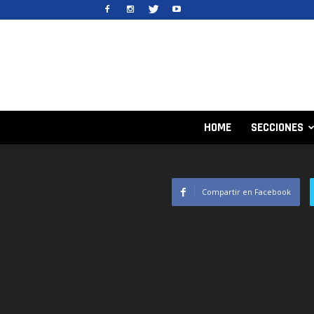
HOME
SECCIONES
Compartir en Facebook