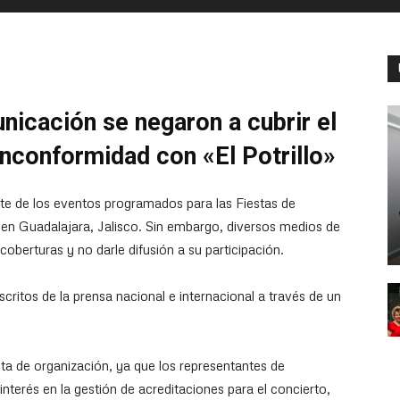
icación se negaron a cubrir el
inconformidad con «El Potrillo»
te de los eventos programados para las Fiestas de
a en Guadalajara, Jalisco. Sin embargo, diversos medios de
oberturas y no darle difusión a su participación.
scritos de la prensa nacional e internacional a través de un
ta de organización, ya que los representantes de
interés en la gestión de acreditaciones para el concierto,