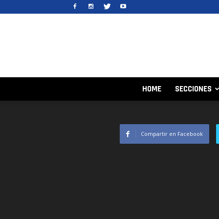
HOME
SECCIONES
Compartir en Facebook