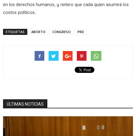
en los derechos humanos, y reitero que cada quien asumirá los
costos políticos.
ETIQUETAS
ABORTO
CONGRESO
PRD
ÚLTIMAS NOTICIAS