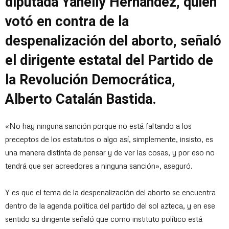
diputada Yanelly Hernández, quien
votó en contra de la
despenalización del aborto, señaló
el dirigente estatal del Partido de
la Revolución Democrática,
Alberto Catalán Bastida.
«No hay ninguna sanción porque no está faltando a los
preceptos de los estatutos o algo así, simplemente, insisto, es
una manera distinta de pensar y de ver las cosas, y por eso no
tendrá que ser acreedores a ninguna sanción», aseguró.
Y es que el tema de la despenalización del aborto se encuentra
dentro de la agenda política del partido del sol azteca, y en ese
sentido su dirigente señaló que como instituto político está