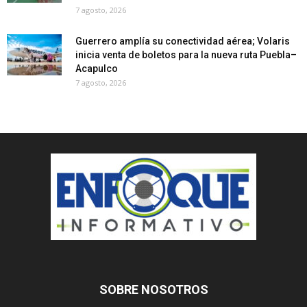
7 agosto, 2026
Guerrero amplía su conectividad aérea; Volaris
inicia venta de boletos para la nueva ruta Puebla–
Acapulco
7 agosto, 2026
SOBRE NOSOTROS