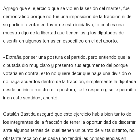
Agregó que el ejercicio que se vio en la sesión del martes, fue
democrático porque no fue una imposición de la fracción ni de
su partido a votar en favor de esta iniciativa, lo cual es una
muestra dijo de la libertad que tienen las y los diputados de
disentir en algunos temas en específico en el del aborto.
«Extraña por ser una postura del partido, pero entiendo que la
diputada dio muy claro y presento sus argumento del porque
votaría en contra, esto no quiere decir que haya una división o
no haya acuerdos dentro de la fracción, simplemente la diputada
desde un inicio mostro esa postura, se le respeto y se le permitió
ir en este sentido», apuntó.
Catalán Bastida aseguró que este ejercicio habla bien tanto de
los integrantes de la fracción de tener la oportunidad de discernir
ante algunos temas del cual tienen un punto de vista distinto, no
obstante recalco que cada uno tendrá las consecuencias en