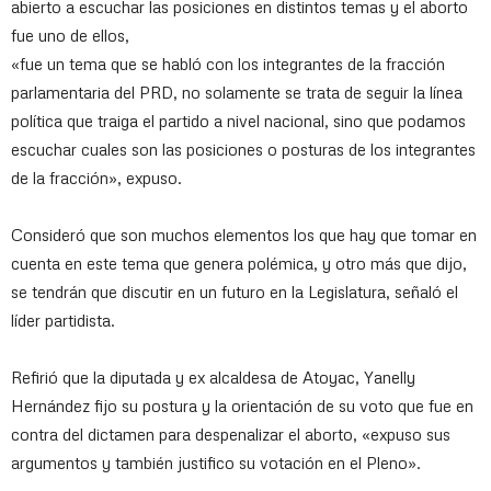
abierto a escuchar las posiciones en distintos temas y el aborto
fue uno de ellos,
«fue un tema que se habló con los integrantes de la fracción
parlamentaria del PRD, no solamente se trata de seguir la línea
política que traiga el partido a nivel nacional, sino que podamos
escuchar cuales son las posiciones o posturas de los integrantes
de la fracción», expuso.
Consideró que son muchos elementos los que hay que tomar en
cuenta en este tema que genera polémica, y otro más que dijo,
se tendrán que discutir en un futuro en la Legislatura, señaló el
líder partidista.
Refirió que la diputada y ex alcaldesa de Atoyac, Yanelly
Hernández fijo su postura y la orientación de su voto que fue en
contra del dictamen para despenalizar el aborto, «expuso sus
argumentos y también justifico su votación en el Pleno».