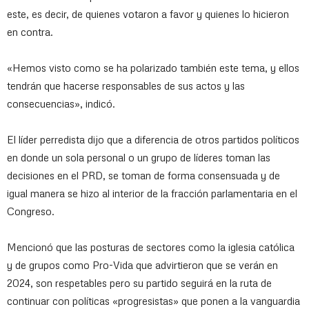
este, es decir, de quienes votaron a favor y quienes lo hicieron
en contra.
«Hemos visto como se ha polarizado también este tema, y ellos
tendrán que hacerse responsables de sus actos y las
consecuencias», indicó.
El líder perredista dijo que a diferencia de otros partidos políticos
en donde un sola personal o un grupo de líderes toman las
decisiones en el PRD, se toman de forma consensuada y de
igual manera se hizo al interior de la fracción parlamentaria en el
Congreso.
Mencionó que las posturas de sectores como la iglesia católica
y de grupos como Pro-Vida que advirtieron que se verán en
2024, son respetables pero su partido seguirá en la ruta de
continuar con políticas «progresistas» que ponen a la vanguardia