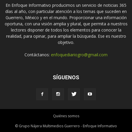
En Enfoque Informativo producimos un servicio de noticias 365
días al año, con particular atención a los temas que suceden en
Guerrero, México y en el mundo. Proporcionar una información
oportuna, con una visión amplia y plural, que permita a nuestros
lectores disponer de todos los elementos para conocer la
realidad, para opinar, para ampliar la búsqueda. Ese es nuestro
objetivo.
Contáctanos:
enfoquediariogro@gmail.com
SÍGUENOS
Quiénes somos
© Grupo Nájera Multimedios Guerrero - Enfoque Informativo