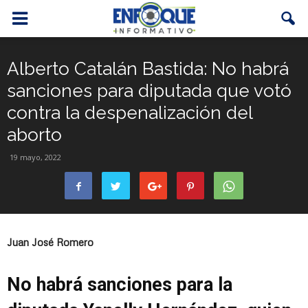
Alberto Catalán Bastida: No habrá
sanciones para diputada que votó
contra la despenalización del
aborto
19 mayo, 2022
Juan José Romero
No habrá sanciones para la