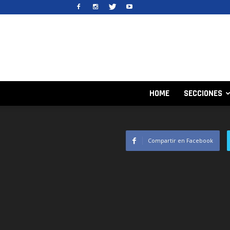
HOME
SECCIONES
Compartir en Facebook