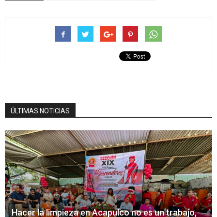
ÚLTIMAS NOTICIAS
Hacer la limpieza en Acapulco no es un trabajo,