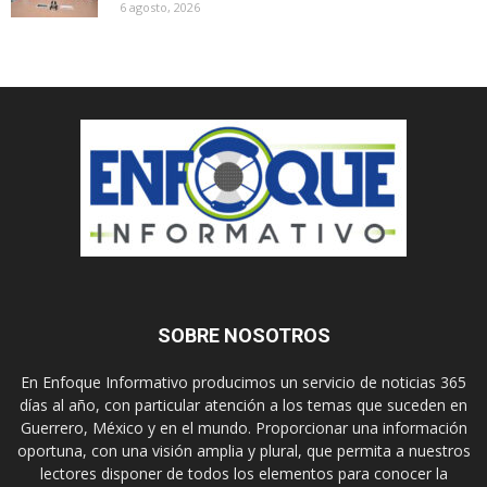
6 agosto, 2026
SOBRE NOSOTROS
En Enfoque Informativo producimos un servicio de noticias 365
días al año, con particular atención a los temas que suceden en
Guerrero, México y en el mundo. Proporcionar una información
oportuna, con una visión amplia y plural, que permita a nuestros
lectores disponer de todos los elementos para conocer la