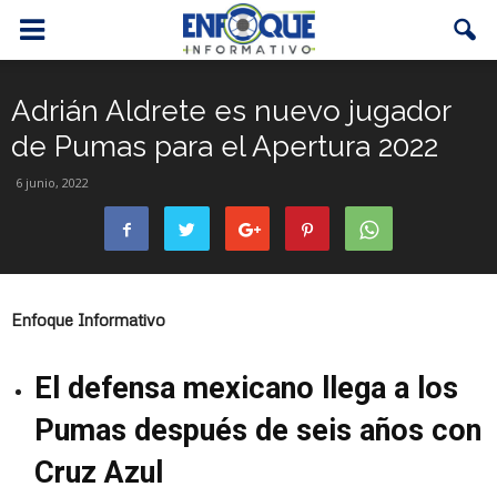
Adrián Aldrete es nuevo jugador
de Pumas para el Apertura 2022
6 junio, 2022
Enfoque Informativo
El defensa mexicano llega a los
Pumas después de seis años con
Cruz Azul