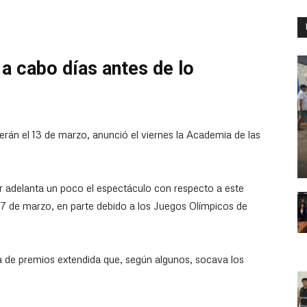
 a cabo días antes de lo
rán el 13 de marzo, anunció el viernes la Academia de las
r adelanta un poco el espectáculo con respecto a este
27 de marzo, en parte debido a los Juegos Olímpicos de
 de premios extendida que, según algunos, socava los