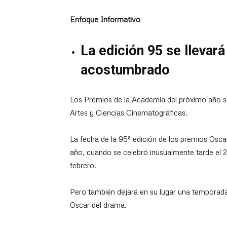
Enfoque Informativo
La edición 95 se llevará
acostumbrado
Los Premios de la Academia del próximo año se
Artes y Ciencias Cinematográficas.
La fecha de la 95ª edición de los premios Osca
año, cuando se celebró inusualmente tarde el 
febrero.
Pero también dejará en su lugar una temporada
Oscar del drama.