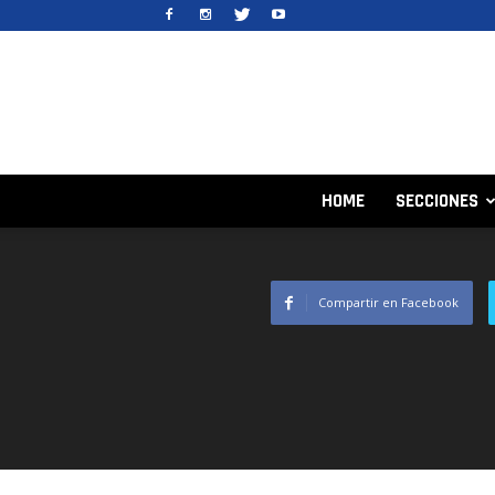
HOME
SECCIONES
Compartir en Facebook