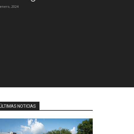
 enero, 2024
ÚLTIMAS NOTICIAS