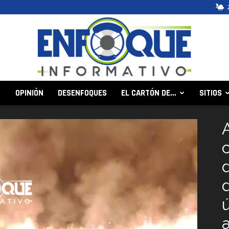
OPINIÓN
DESENFOQUES
EL CARTÓN DE…
SITIOS
Enfoque
Informativo