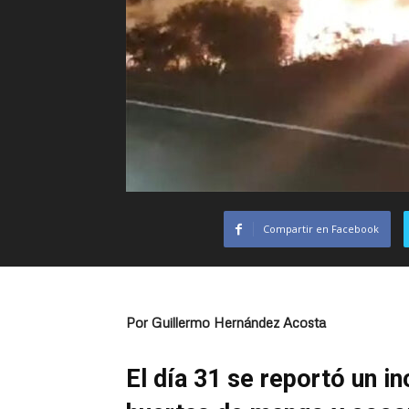
Compartir en Facebook
Por Guillermo Hernández Acosta
El día 31 se reportó un i