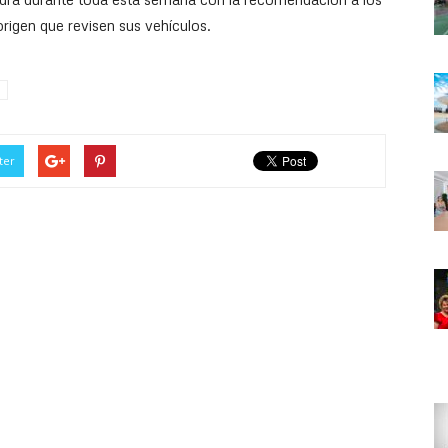
rigen que revisen sus vehículos.
ter