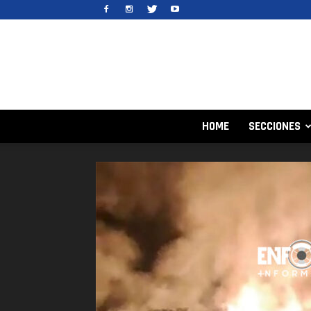
HOME
SECCIONES