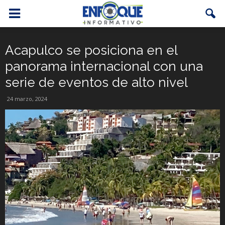
Acapulco se posiciona en el
panorama internacional con una
serie de eventos de alto nivel
24 marzo, 2024