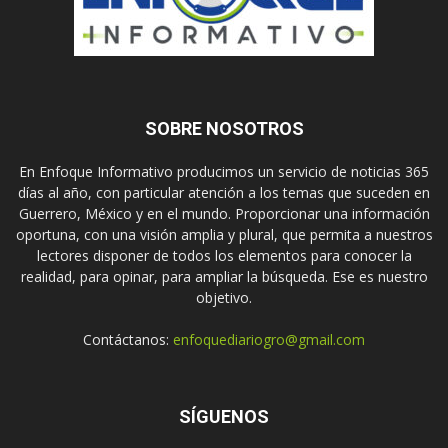
SOBRE NOSOTROS
En Enfoque Informativo producimos un servicio de noticias 365
días al año, con particular atención a los temas que suceden en
Guerrero, México y en el mundo. Proporcionar una información
oportuna, con una visión amplia y plural, que permita a nuestros
lectores disponer de todos los elementos para conocer la
realidad, para opinar, para ampliar la búsqueda. Ese es nuestro
objetivo.
Contáctanos:
enfoquediariogro@gmail.com
SÍGUENOS