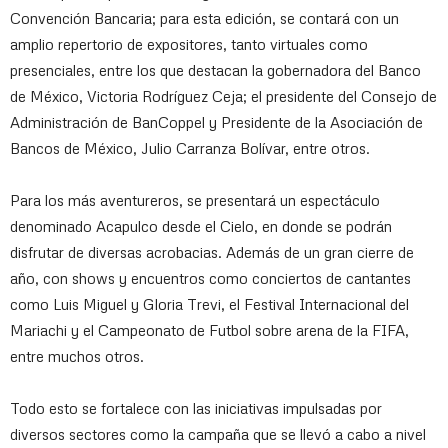
Convención Bancaria; para esta edición, se contará con un
amplio repertorio de expositores, tanto virtuales como
presenciales, entre los que destacan la gobernadora del Banco
de México, Victoria Rodríguez Ceja; el presidente del Consejo de
Administración de BanCoppel y Presidente de la Asociación de
Bancos de México, Julio Carranza Bolívar, entre otros.
Para los más aventureros, se presentará un espectáculo
denominado Acapulco desde el Cielo, en donde se podrán
disfrutar de diversas acrobacias. Además de un gran cierre de
año, con shows y encuentros como conciertos de cantantes
como Luis Miguel y Gloria Trevi, el Festival Internacional del
Mariachi y el Campeonato de Futbol sobre arena de la FIFA,
entre muchos otros.
Todo esto se fortalece con las iniciativas impulsadas por
diversos sectores como la campaña que se llevó a cabo a nivel