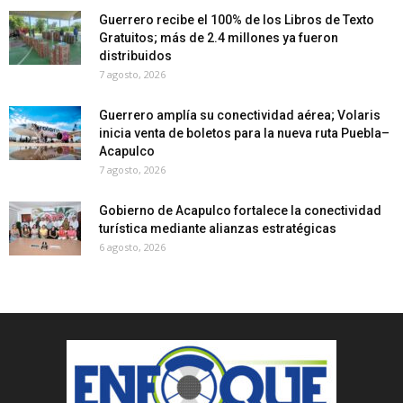
Guerrero recibe el 100% de los Libros de Texto
Gratuitos; más de 2.4 millones ya fueron
distribuidos
7 agosto, 2026
Guerrero amplía su conectividad aérea; Volaris
inicia venta de boletos para la nueva ruta Puebla–
Acapulco
7 agosto, 2026
Gobierno de Acapulco fortalece la conectividad
turística mediante alianzas estratégicas
6 agosto, 2026