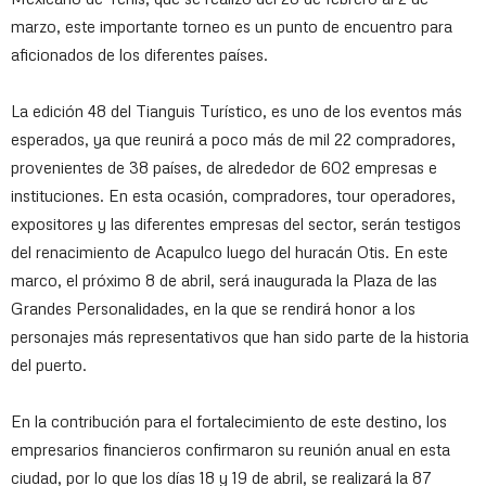
marzo, este importante torneo es un punto de encuentro para
aficionados de los diferentes países.
La edición 48 del Tianguis Turístico, es uno de los eventos más
esperados, ya que reunirá a poco más de mil 22 compradores,
provenientes de 38 países, de alrededor de 602 empresas e
instituciones. En esta ocasión, compradores, tour operadores,
expositores y las diferentes empresas del sector, serán testigos
del renacimiento de Acapulco luego del huracán Otis. En este
marco, el próximo 8 de abril, será inaugurada la Plaza de las
Grandes Personalidades, en la que se rendirá honor a los
personajes más representativos que han sido parte de la historia
del puerto.
En la contribución para el fortalecimiento de este destino, los
empresarios financieros confirmaron su reunión anual en esta
ciudad, por lo que los días 18 y 19 de abril, se realizará la 87