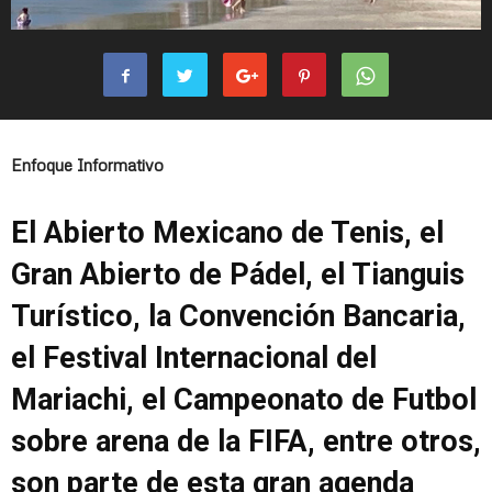
Enfoque Informativo
El Abierto Mexicano de Tenis, el
Gran Abierto de Pádel, el Tianguis
Turístico, la Convención Bancaria,
el Festival Internacional del
Mariachi, el Campeonato de Futbol
sobre arena de la FIFA, entre otros,
son parte de esta gran agenda