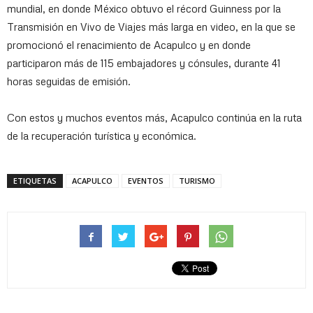
mundial, en donde México obtuvo el récord Guinness por la
Transmisión en Vivo de Viajes más larga en video, en la que se
promocionó el renacimiento de Acapulco y en donde
participaron más de 115 embajadores y cónsules, durante 41
horas seguidas de emisión.
Con estos y muchos eventos más, Acapulco continúa en la ruta
de la recuperación turística y económica.
ETIQUETAS
ACAPULCO
EVENTOS
TURISMO