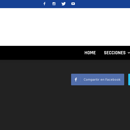
HOME
SECCIONES
Compartir en Facebook