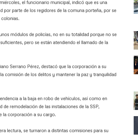
 miércoles, el funcionario municipal, indicó que es una
ud por parte de los regidores de la comuna porteña, por se
 colonias.
gunos módulos de policías, no en su totalidad porque no se
suficientes, pero se están atendiendo el llamado de la
iliano Serrano Pérez, destacó que la corporación a su
a comisión de los delitos y mantener la paz y tranquilidad
tendencia a la baja en robo de vehículos, así como en
ad de remodelación de las instalaciones de la SSP,
e la corporación a su cargo.
ra lectura, se turnaron a distintas comisiones para su