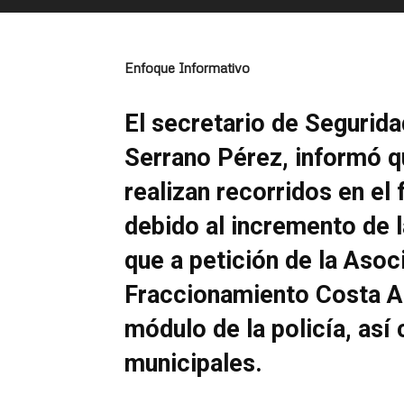
Enfoque Informativo
El secretario de Segurid
Serrano Pérez, informó q
realizan recorridos en el
debido al incremento de l
que a petición de la Asoc
Fraccionamiento Costa Azu
módulo de la policía, así
municipales.