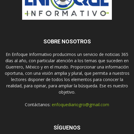
SOBRE NOSOTROS
En Enfoque Informativo producimos un servicio de noticias 365
días al año, con particular atención a los temas que suceden en
Guerrero, México y en el mundo. Proporcionar una información
oportuna, con una visión amplia y plural, que permita a nuestros
lectores disponer de todos los elementos para conocer la
realidad, para opinar, para ampliar la búsqueda. Ese es nuestro
objetivo.
Contáctanos:
enfoquediariogro@gmail.com
SÍGUENOS