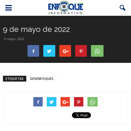
9 de mayo de 2022
9 mayo, 2022
ETIQUETAS
DESENFOQUES