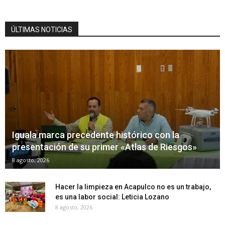
ÚLTIMAS NOTICIAS
Iguala marca precedente histórico con la
presentación de su primer «Atlas de Riesgos»
8 agosto, 2026
Hacer la limpieza en Acapulco no es un trabajo,
es una labor social: Leticia Lozano
8 agosto, 2026