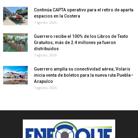
Continúa CAPTA operativo para el retiro de aparta
espacios en la Costera
7 agosto, 2026
Guerrero recibe el 100% de los Libros de Texto
Gratuitos; más de 2.4 millones ya fueron
distribuidos
7 agosto, 2026
Guerrero amplía su conectividad aérea; Volaris
inicia venta de boletos para la nueva ruta Puebla–
Acapulco
7 agosto, 2026