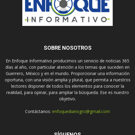
SOBRE NOSOTROS
En Enfoque Informativo producimos un servicio de noticias 365
días al año, con particular atención a los temas que suceden en
Guerrero, México y en el mundo. Proporcionar una información
oportuna, con una visión amplia y plural, que permita a nuestros
lectores disponer de todos los elementos para conocer la
realidad, para opinar, para ampliar la búsqueda. Ese es nuestro
objetivo.
Contáctanos:
enfoquediariogro@gmail.com
SÍGUENOS