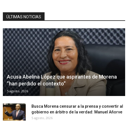
ÚLTIMAS NOTICIAS
Acusa Abelina López que aspirantes de Morena
”han perdido el contexto”
5 agosto, 2026
Busca Morena censurar a la prensa y convertir al
gobierno en árbitro de la verdad: Manuel Añorve
5 agosto, 2026