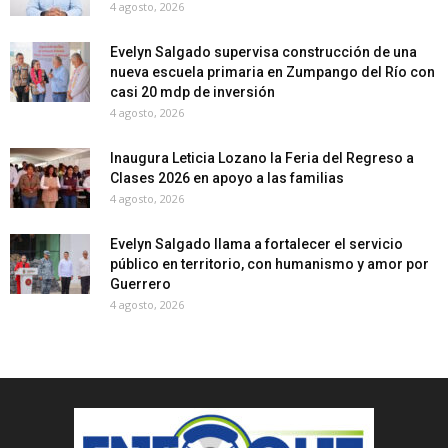
4 agosto, 2026
Evelyn Salgado supervisa construcción de una
nueva escuela primaria en Zumpango del Río con
casi 20 mdp de inversión
4 agosto, 2026
Inaugura Leticia Lozano la Feria del Regreso a
Clases 2026 en apoyo a las familias
4 agosto, 2026
Evelyn Salgado llama a fortalecer el servicio
público en territorio, con humanismo y amor por
Guerrero
4 agosto, 2026