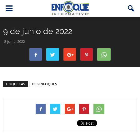
9 de junio de 2022
8 junio, 2022
ETIQUETAS
DESENFOQUES