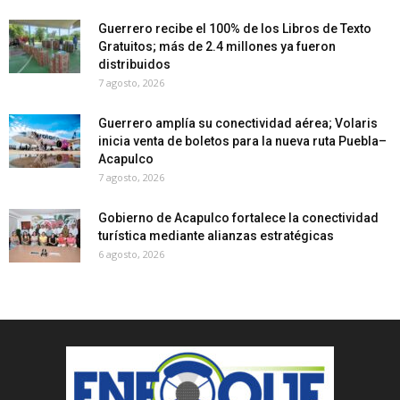
Guerrero recibe el 100% de los Libros de Texto
Gratuitos; más de 2.4 millones ya fueron
distribuidos
7 agosto, 2026
Guerrero amplía su conectividad aérea; Volaris
inicia venta de boletos para la nueva ruta Puebla–
Acapulco
7 agosto, 2026
Gobierno de Acapulco fortalece la conectividad
turística mediante alianzas estratégicas
6 agosto, 2026