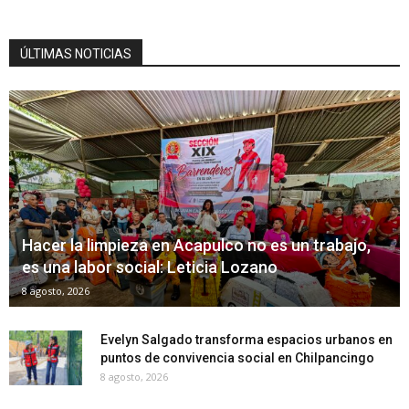
ÚLTIMAS NOTICIAS
Hacer la limpieza en Acapulco no es un trabajo,
es una labor social: Leticia Lozano
8 agosto, 2026
Evelyn Salgado transforma espacios urbanos en
puntos de convivencia social en Chilpancingo
8 agosto, 2026