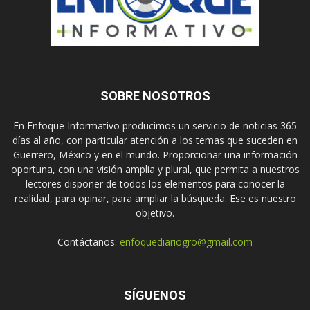
SOBRE NOSOTROS
En Enfoque Informativo producimos un servicio de noticias 365
días al año, con particular atención a los temas que suceden en
Guerrero, México y en el mundo. Proporcionar una información
oportuna, con una visión amplia y plural, que permita a nuestros
lectores disponer de todos los elementos para conocer la
realidad, para opinar, para ampliar la búsqueda. Ese es nuestro
objetivo.
Contáctanos:
enfoquediariogro@gmail.com
SÍGUENOS