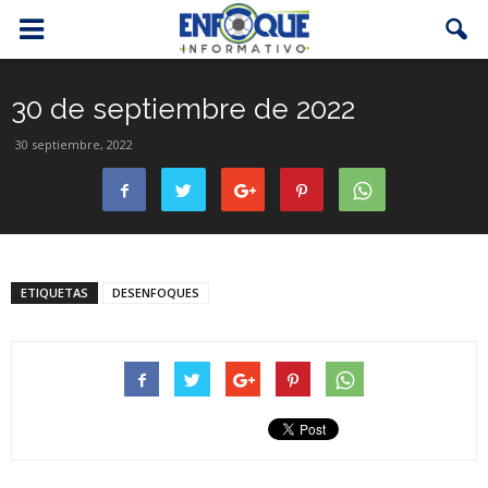
30 de septiembre de 2022
30 septiembre, 2022
ETIQUETAS
DESENFOQUES