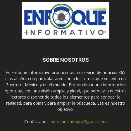
SOBRE NOSOTROS
En Enfoque Informativo producimos un servicio de noticias 365
días al año, con particular atención a los temas que suceden en
Guerrero, México y en el mundo. Proporcionar una información
oportuna, con una visión amplia y plural, que permita a nuestros
lectores disponer de todos los elementos para conocer la
realidad, para opinar, para ampliar la búsqueda. Ese es nuestro
objetivo.
Contáctanos:
enfoquediariogro@gmail.com