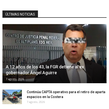
ÚLTIMAS NOTICIAS
A 12 años de los 43, la FGR detiene al ex
gobernador Ángel Aguirre
7 agosto, 2026
Continúa CAPTA operativo para el retiro de aparta
espacios en la Costera
7 agosto, 2026