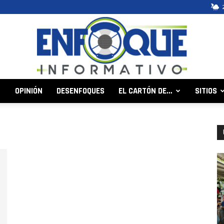
OPINIÓN
DESENFOQUES
EL CARTÓN DE…
SITIOS
Enfoque
Informativo