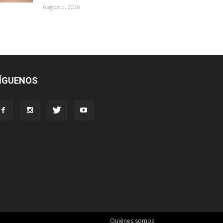
6 agosto, 2026
ÍGUENOS
Quiénes somos